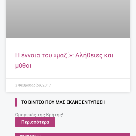
Η έννοια του «μαζί»: Αλήθειες και
μύθοι
3 Φεβρουαρίου, 2017
ΤΟ ΒΊΝΤΕΟ ΠΟΥ ΜΑΣ ΈΚΑΝΕ ΕΝΤΎΠΩΣΗ
Ομορφιές της Κρήτης!
Περισσότερα