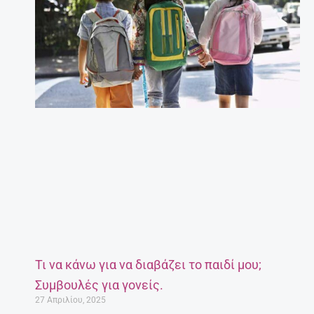
Τι να κάνω για να διαβάζει το παιδί μου;
Συμβουλές για γονείς.
27 Απριλίου, 2025