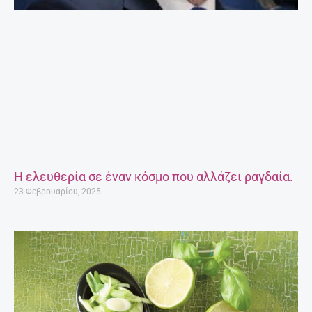
Η ελευθερία σε έναν κόσμο που αλλάζει ραγδαία.
23 Φεβρουαρίου, 2025