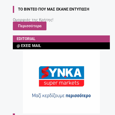
ΤΟ ΒΊΝΤΕΟ ΠΟΥ ΜΑΣ ΈΚΑΝΕ ΕΝΤΎΠΩΣΗ
Ομορφιές της Κρήτης!
Περισσότερα
EDITORIAL
@ ΈΧΕΙΣ MAIL