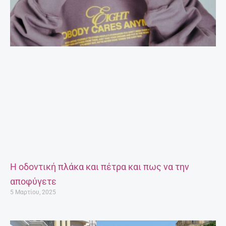
Η οδοντική πλάκα και πέτρα και πως να την
αποφύγετε
5 Μαρτίου, 2025