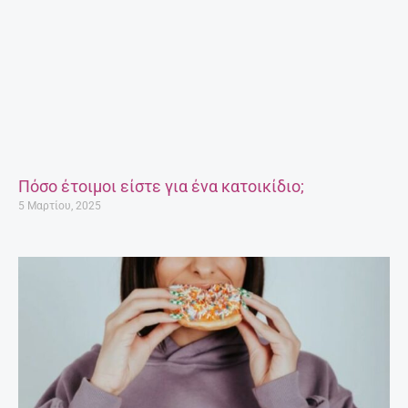
Πόσο έτοιμοι είστε για ένα κατοικίδιο;
5 Μαρτίου, 2025