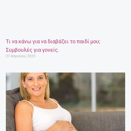
Τι να κάνω για να διαβάζει το παιδί μου;
Συμβουλές για γονείς.
27 Απριλίου, 2025