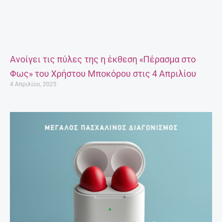
Ανοίγει τις πύλες της η έκθεση «Πέρασμα στο
Φως» του Χρήστου Μποκόρου στις 4 Απριλίου
4 Απριλίου, 2025