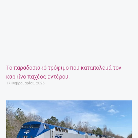
Το παραδοσιακό τρόφιμο που καταπολεμά τον
καρκίνο παχέος εντέρου.
17 Φεβρουαρίου, 2025