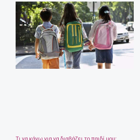
Τι να κάνω για να διαβάζει το παιδί μου;