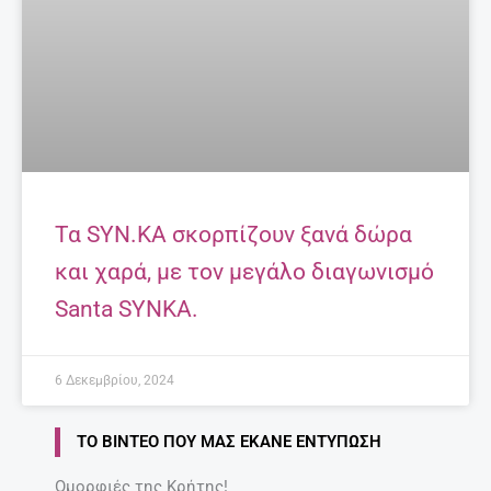
Τα SYN.KA σκορπίζουν ξανά δώρα
και χαρά, με τον μεγάλο διαγωνισμό
Santa SYNKA.
6 Δεκεμβρίου, 2024
ΤΟ ΒΊΝΤΕΟ ΠΟΥ ΜΑΣ ΈΚΑΝΕ ΕΝΤΎΠΩΣΗ
Ομορφιές της Κρήτης!