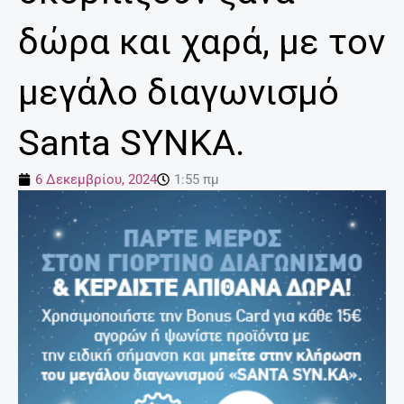
δώρα και χαρά, με τον
μεγάλο διαγωνισμό
Santa SYNKA.
6 Δεκεμβρίου, 2024
1:55 πμ