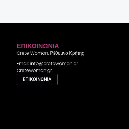
ΕΠΙΚΟΙΝΩΝΊΑ
Crete Woman, Ρέθυμνο Κρήτης
Email: info@cretewoman.gr
Cretewoman.gr
ΕΠΙΚΟΙΝΩΝΙΑ