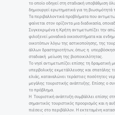
το οποίο οδηγεί στη σταδιακή υποβάθμιση ό
δημιουργεί ερωτηματικά για τη βιωσιμότητά 
Τα περιβαλλοντικά προβλήματα που αντιμετωπ
φαίνεται στον ορίζοντα μια διαδικασία, οποια
Συγκεκριμένα η Κρήτη αντιμετωπίζει την απώ
φιλοξενεί μοναδικά οικοσυστήματα και ενδη
οικοτόπων λόγω της αστικοποίησης, της του
άλλων δραστηριοτήτων, όπως η υπερβόσκηση
σταδιακή μείωση της βιοποικιλότητας.
Το νησί αντιμετωπίζει επίσης τη δραματική 
υπερβολικής εκμετάλλευσης και σπατάλης του
ελιάς, καταναλώνει τεράστιες ποσότητες νερ
μεγάλης τουριστικής ανάπτυξης. Επίσης ο συ
το πρόβλημα.
Η Τουριστική ανάπτυξη συμβάλλει επίσης στη
σημαντικός τουριστικός προορισμός και η αυ
πιέσεις στο περιβάλλον. Η εκτεταμένη κατασ