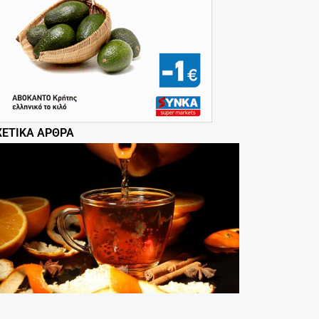
ΧΕΤΙΚΆ ΆΡΘΡΑ