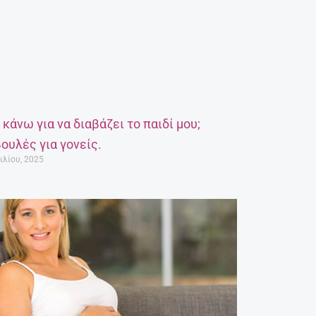
α κάνω για να διαβάζει το παιδί μου;
ουλές για γονείς.
ιλίου, 2025