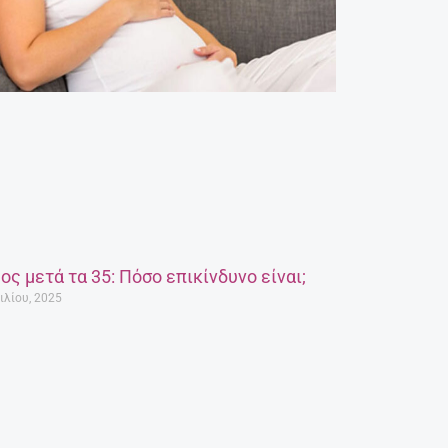
ος μετά τα 35: Πόσο επικίνδυνο είναι;
ιλίου, 2025