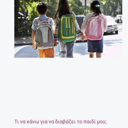
Τι να κάνω για να διαβάζει το παιδί μου;