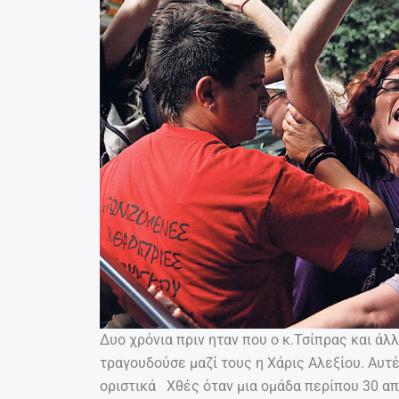
Δυο χρόνια πριν ηταν που ο κ.Τσίπρας και άλ
τραγουδούσε μαζί τους η Χάρις Αλεξίου. Αυτ
οριστικά Χθές όταν μια ομάδα περίπου 30 α