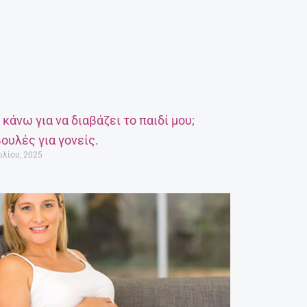
α κάνω για να διαβάζει το παιδί μου;
ουλές για γονείς.
ιλίου, 2025