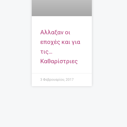
Αλλαξαν οι
εποχές και για
τις…
Καθαρίστριες
3 Φεβρουαρίου, 2017