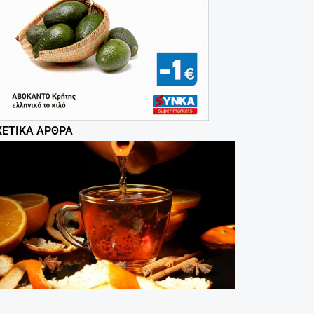
ΧΕΤΙΚΆ ΆΡΘΡΑ