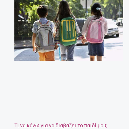
Τι να κάνω για να διαβάζει το παιδί μου;