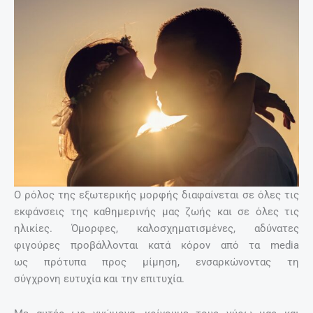
Ο ρόλος της εξωτερικής μορφής διαφαίνεται σε όλες τις
εκφάνσεις της καθημερινής μας ζωής και σε όλες τις
ηλικίες. Όμορφες, καλοσχηματισμένες, αδύνατες
φιγούρες προβάλλονται κατά κόρον από τα media
ως πρότυπα προς μίμηση, ενσαρκώνοντας τη
σύγχρονη ευτυχία και την επιτυχία.