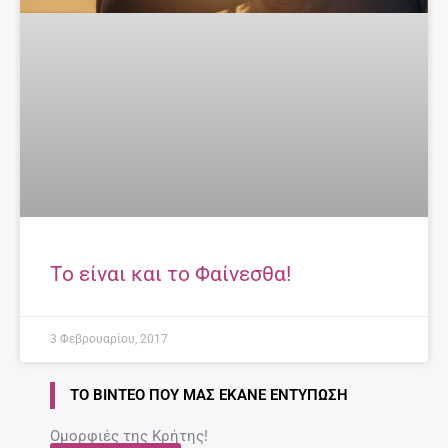
Το είναι και το Φαίνεσθα!
3 Φεβρουαρίου, 2017
ΤΟ ΒΊΝΤΕΟ ΠΟΥ ΜΑΣ ΈΚΑΝΕ ΕΝΤΎΠΩΣΗ
Ομορφιές της Κρήτης!