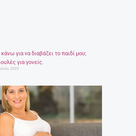
α κάνω για να διαβάζει το παιδί μου;
ουλές για γονείς.
ιλίου, 2025