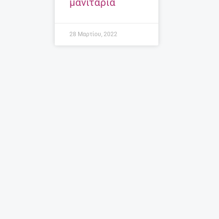
μανιτάρια
28 Μαρτίου, 2022