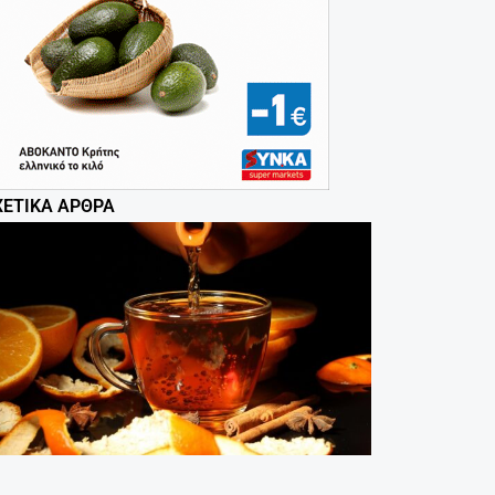
ΧΕΤΙΚΆ ΆΡΘΡΑ