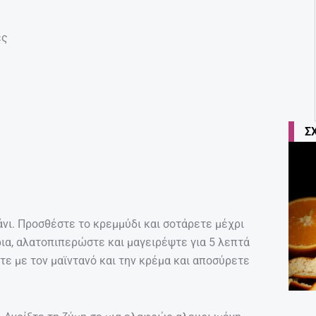
ες
Σ
άνι. Προσθέστε το κρεμμύδι και σοτάρετε μέχρι
ρια, αλατοπιπερώστε και μαγειρέψτε για 5 λεπτά
τε με τον μαϊντανό και την κρέμα και αποσύρετε