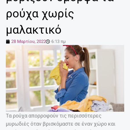
ρούχα χωρίς
μαλακτικό
28 Μαρτίου, 2022
6:13 πμ
Τα ρούχα απορροφούν τις περισσότερες
μυρωδιές όταν βρισκόμαστε σε έναν χώρο και