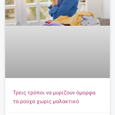
Τρεις τρόποι να μυρίζουν όμορφα
τα ρούχα χωρίς μαλακτικό