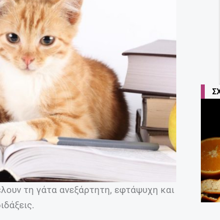
Σ
λουν τη γάτα ανεξάρτητη, εφτάψυχη και
ιδάξεις.