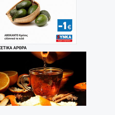
ΧΕΤΙΚΆ ΆΡΘΡΑ