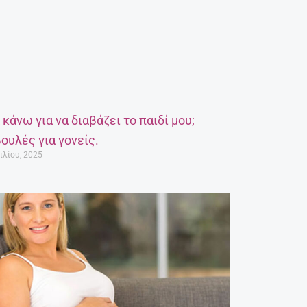
α κάνω για να διαβάζει το παιδί μου;
ουλές για γονείς.
ιλίου, 2025