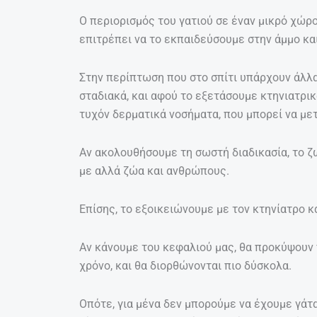
Ο περιορισμός του γατιού σε έναν μικρό χώρο
επιτρέπει να το εκπαιδεύσουμε στην άμμο κα
Στην περίπτωση που στο σπίτι υπάρχουν άλλα
σταδιακά, και αφού το εξετάσουμε κτηνιατρικ
τυχόν δερματικά νοσήματα, που μπορεί να με
Αν ακολουθήσουμε τη σωστή διαδικασία, το ζ
με αλλά ζώα και ανθρώπους.
Επίσης, το εξοικειώνουμε με τον κτηνίατρο κ
Αν κάνουμε του κεφαλιού μας, θα προκύψουν 
χρόνο, και θα διορθώνονται πιο δύσκολα.
Οπότε, για μένα δεν μπορούμε να έχουμε γάτα 