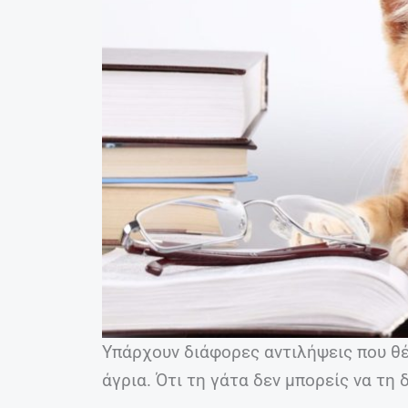
Υπάρχουν διάφορες αντιλήψεις που θέ
άγρια. Ότι τη γάτα δεν μπορείς να τη δ