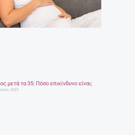
ος μετά τα 35: Πόσο επικίνδυνο είναι;
ιλίου, 2025