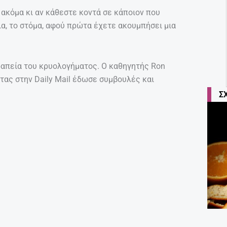
 ακόμα κι αν κάθεστε κοντά σε κάποιον που
ια, το στόμα, αφού πρώτα έχετε ακουμπήσει μια
ραπεία του κρυολογήματος. Ο καθηγητής Ron
ντας στην Daily Mail έδωσε συμβουλές και
Σ