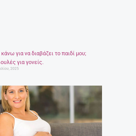
α κάνω για να διαβάζει το παιδί μου;
ουλές για γονείς.
ιλίου, 2025