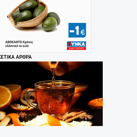
ΧΕΤΙΚΆ ΆΡΘΡΑ