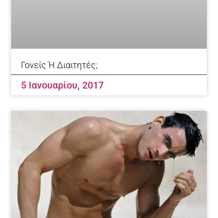
Γονείς Ή Διαιτητές;
5 Ιανουαρίου, 2017