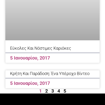
Εύκολες Και Νόστιμες Καριόκες
5 Ιανουαρίου, 2017
Κρήτη Και Παράδοση: Ένα Υπέροχο Βίντεο
5 Ιανουαρίου, 2017
1
2
3
4
5