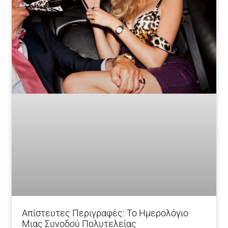
Απίστευτες Περιγραφές: Το Ημερολόγιο
Μιας Συνοδού Πολυτελείας