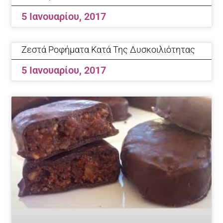
5 Ιανουαρίου, 2017
Ζεστά Ροφήματα Κατά Της Δυσκοιλιότητας
5 Ιανουαρίου, 2017