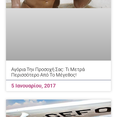
Αγόρια Την Προσοχή Σας: Τι Μετρά
Περισσότερο Από Το Μέγεθος!
5 Ιανουαρίου, 2017