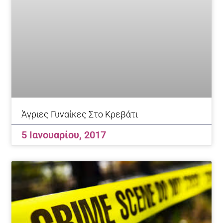
Άγριες Γυναίκες Στο Κρεβάτι
5 Ιανουαρίου, 2017