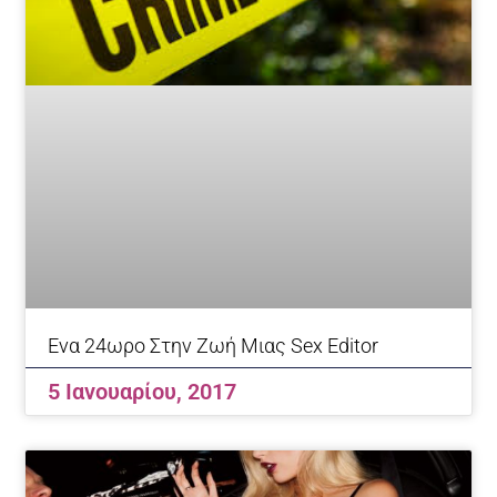
Ενα 24ωρο Στην Ζωή Μιας Sex Editor
5 Ιανουαρίου, 2017