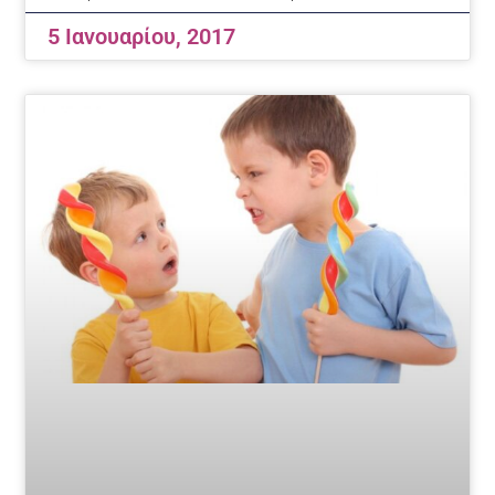
5 Ιανουαρίου, 2017