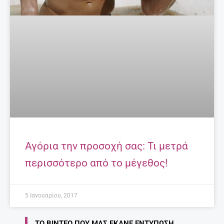
Αγόρια την προσοχή σας: Τι μετρά
περισσότερο από το μέγεθος!
5 Ιανουαρίου, 2017
ΤΟ ΒΊΝΤΕΟ ΠΟΥ ΜΑΣ ΈΚΑΝΕ ΕΝΤΎΠΩΣΗ