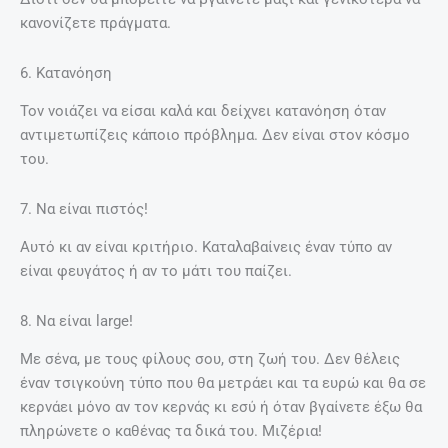
κανονίζετε πράγματα.
6. Κατανόηση
Τον νοιάζει να είσαι καλά και δείχνει κατανόηση όταν
αντιμετωπίζεις κάποιο πρόβλημα. Δεν είναι στον κόσμο
του.
7. Να είναι πιστός!
Αυτό κι αν είναι κριτήριο. Καταλαβαίνεις έναν τύπο αν
είναι φευγάτος ή αν το μάτι του παίζει.
8. Να είναι large!
Με σένα, με τους φίλους σου, στη ζωή του. Δεν θέλεις
έναν τσιγκούνη τύπο που θα μετράει και τα ευρώ και θα σε
κερνάει μόνο αν τον κερνάς κι εσύ ή όταν βγαίνετε έξω θα
πληρώνετε ο καθένας τα δικά του. Μιζέρια!