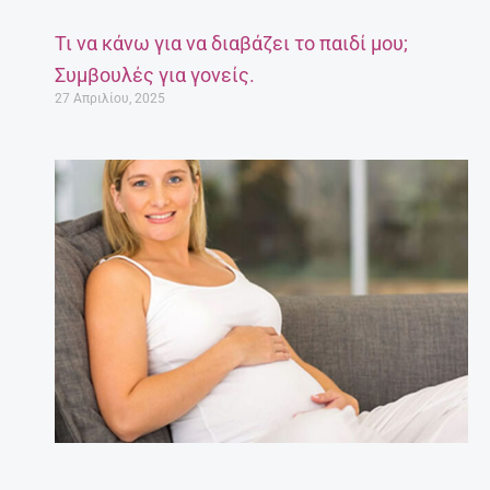
Τι να κάνω για να διαβάζει το παιδί μου;
Συμβουλές για γονείς.
27 Απριλίου, 2025