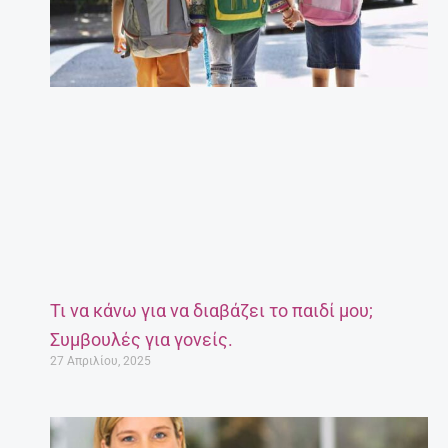
Τι να κάνω για να διαβάζει το παιδί μου;
Συμβουλές για γονείς.
27 Απριλίου, 2025