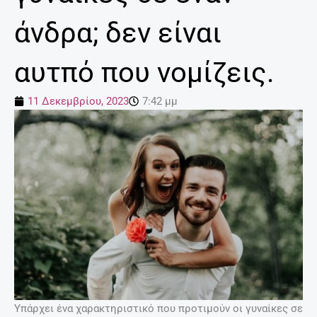
άνδρα; δεν είναι
αυτπό που νομίζεις.
11 Δεκεμβρίου, 2023
7:42 μμ
Υπάρχει ένα χαρακτηριστικό που προτιμούν οι γυναίκες σε