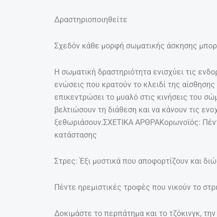
Δραστηριοποιηθείτε
Σχεδόν κάθε μορφή σωματικής άσκησης μπορε
Η σωματική δραστηριότητα ενισχύει τις ενδο
ενώσεις που κρατούν το κλειδί της αίσθησης
επικεντρώσει το μυαλό στις κινήσεις του σώμ
βελτιώσουν τη διάθεση και να κάνουν τις ενο
ξεθωριάσουν.ΣΧΕΤΙΚΑ ΑΡΘΡΑΚορωνοϊός: Πέντε
κατάστασης
Στρες: Έξι μυστικά που αποφορτίζουν και δι
Πέντε ηρεμιστικές τροφές που νικούν το στρ
Δοκιμάστε το περπάτημα και το τζόκινγκ, την