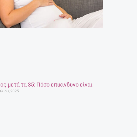
ος μετά τα 35: Πόσο επικίνδυνο είναι;
ιλίου, 2025