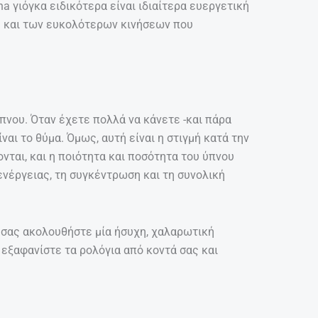
ha γιόγκα ειδικότερα είναι ιδιαίτερα ευεργετική
ύ και των ευκολότερων κινήσεων που
πνου. Όταν έχετε πολλά να κάνετε -και πάρα
ναι το θύμα. Όμως, αυτή είναι η στιγμή κατά την
νται, και η ποιότητα και ποσότητα του ύπνου
ενέργειας, τη συγκέντρωση και τη συνολική
 σας ακολουθήστε μία ήσυχη, χαλαρωτική
 εξαφανίστε τα ρολόγια από κοντά σας και