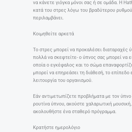
να κάνετε γιόγκα μόνοι σας ή σε ομάδα. Η Hat
κατά του στρες λόγω του βραδύτερου ρυθμο
περιλαμβάνει.
Κοιμηθείτε αρκετά
Το στρες μπορεί να προκαλέσει διαταραχές ύ
πολλά να σκεφτείτε- ο ύπνος σας μπορεί να εί
οποία ο εγκέφαλος και το σώμα επαναφορτίζο
μπορεί να επηρεάσει τη διάθεσή, το επίπεδο 
λειτουργία του οργανισμού.
Εάν αντιμετωπίζετε προβλήματα με τον ύπνο
ρουτίνα ύπνου, ακούστε χαλαρωτική μουσική,
ακολουθήστε ένα σταθερό πρόγραμμα.
Κρατήστε ημερολόγιο