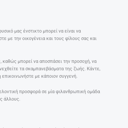
φυσικό μας ένστικτο μπορεί να είναι να
τε με την οικογένεια και τους φίλους σας και
, καθώς μπορεί να αποσπάσει την προσοχή, να
ανεχθείτε τα σκαμπανεβάσματα της ζωής. Κάντε,
 ή επικοινωνήστε με κάποιον συγγενή.
θελοντική προσφορά σε μία φιλανθρωπική ομάδα
ς άλλους.