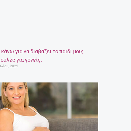
α κάνω για να διαβάζει το παιδί μου;
ουλές για γονείς.
ιλίου, 2025