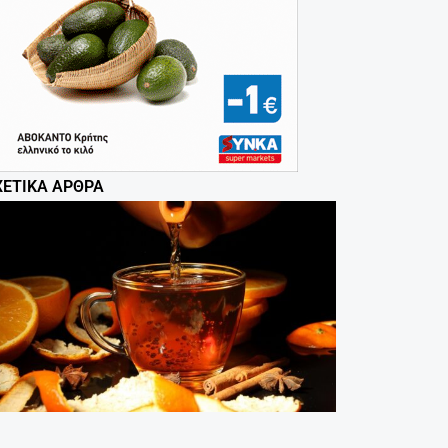
ΧΕΤΙΚΆ ΆΡΘΡΑ