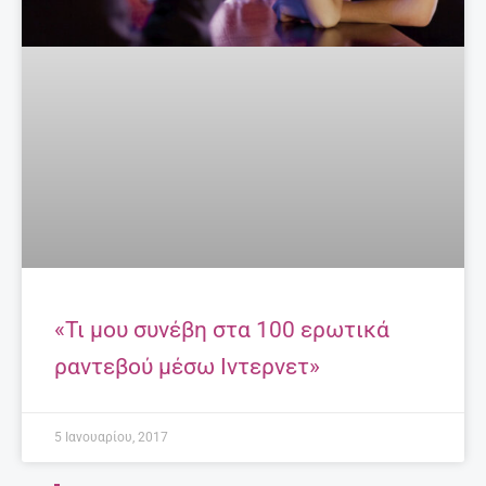
«Τι μου συνέβη στα 100 ερωτικά
ραντεβού μέσω Ιντερνετ»
5 Ιανουαρίου, 2017