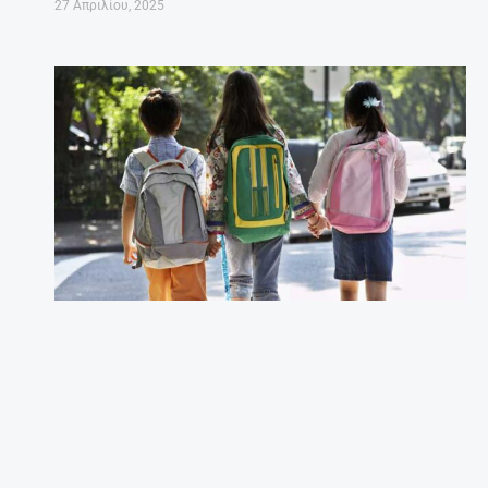
27 Απριλίου, 2025