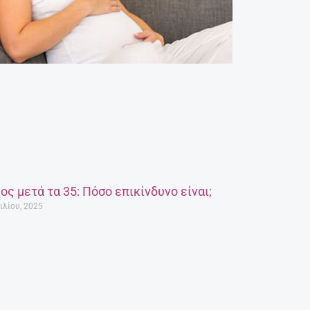
ος μετά τα 35: Πόσο επικίνδυνο είναι;
ιλίου, 2025