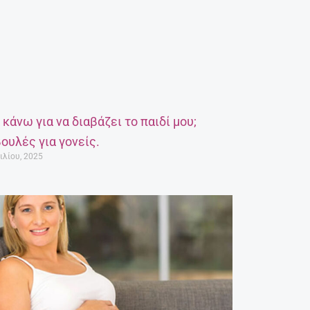
α κάνω για να διαβάζει το παιδί μου;
ουλές για γονείς.
ιλίου, 2025