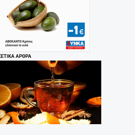
ΧΕΤΙΚΆ ΆΡΘΡΑ