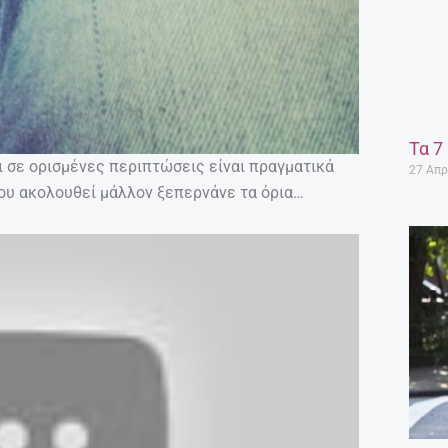
Τα 7
και σε ορισμένες περιπτώσεις είναι πραγματικά
27 Απρ
ου ακολουθεί μάλλον ξεπερνάνε τα όρια…