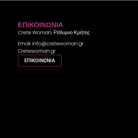
ΕΠΙΚΟΙΝΩΝΊΑ
Crete Woman, Ρέθυμνο Κρήτης
Email: info@cretewoman.gr
Cretewoman.gr
ΕΠΙΚΟΙΝΩΝΙΑ