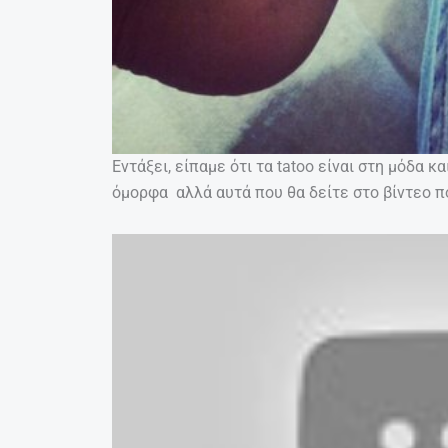
Εντάξει, είπαμε ότι τα tatoo είναι στη μόδα 
όμορφα αλλά αυτά που θα δείτε στο βίντεο π