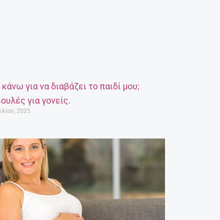
α κάνω για να διαβάζει το παιδί μου;
ουλές για γονείς.
ιλίου, 2025