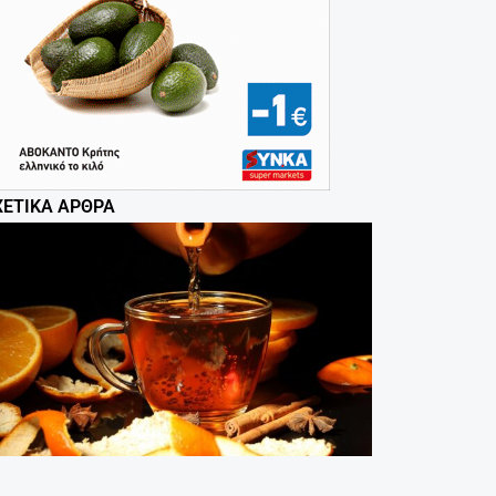
ΧΕΤΙΚΆ ΆΡΘΡΑ