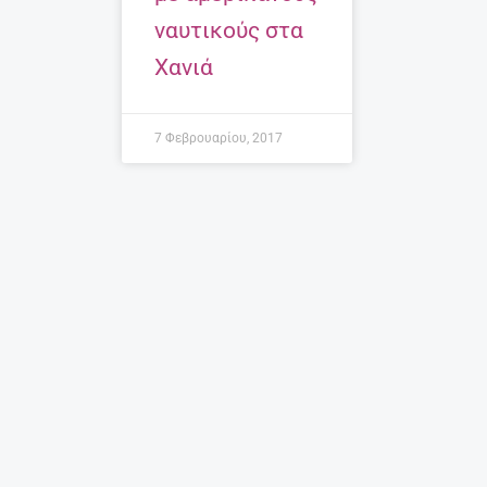
ναυτικούς στα
Χανιά
7 Φεβρουαρίου, 2017