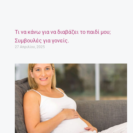
Τι να κάνω για να διαβάζει το παιδί μου;
Συμβουλές για γονείς.
27 Απριλίου, 2025