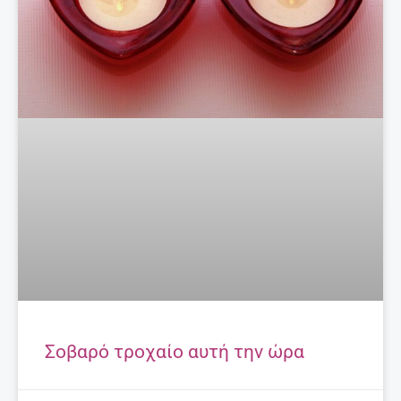
Σοβαρό τροχαίο αυτή την ώρα