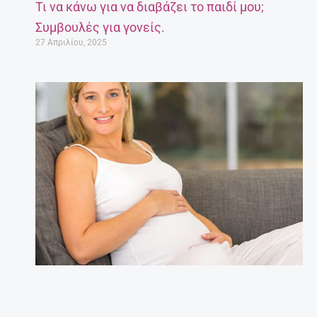
Τι να κάνω για να διαβάζει το παιδί μου;
Συμβουλές για γονείς.
27 Απριλίου, 2025