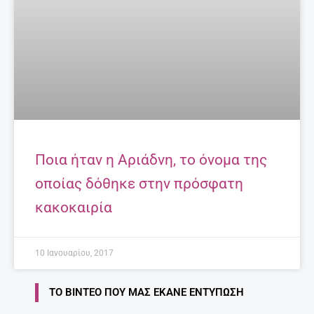
Ποια ήταν η Αριάδνη, το όνομα της
οποίας δόθηκε στην πρόσφατη
κακοκαιρία
10 Ιανουαρίου, 2017
ΤΟ ΒΊΝΤΕΟ ΠΟΥ ΜΑΣ ΈΚΑΝΕ ΕΝΤΎΠΩΣΗ