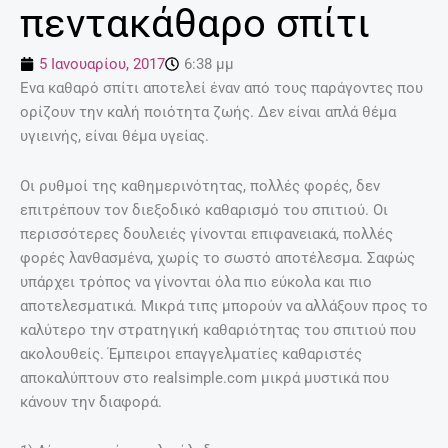
πεντακάθαρο σπίτι
5 Ιανουαρίου, 2017
6:38 μμ
Ενα καθαρό σπίτι αποτελεί έναν από τους παράγοντες που
ορίζουν την καλή ποιότητα ζωής. Δεν είναι απλά θέμα
υγιεινής, είναι θέμα υγείας.
Oι ρυθμοί της καθημερινότητας, πολλές φορές, δεν
επιτρέπουν τον διεξοδικό καθαρισμό του σπιτιού. Οι
περισσότερες δουλειές γίνονται επιφανειακά, πολλές
φορές λανθασμένα, χωρίς το σωστό αποτέλεσμα. Σαφώς
υπάρχει τρόπος να γίνονται όλα πιο εύκολα και πιο
αποτελεσματικά. Μικρά τιπς μπορούν να αλλάξουν προς το
καλύτερο την στρατηγική καθαριότητας του σπιτιού που
ακολουθείς. Έμπειροι επαγγελματίες καθαριστές
αποκαλύπτουν στo realsimple.com μικρά μυστικά που
κάνουν την διαφορά.