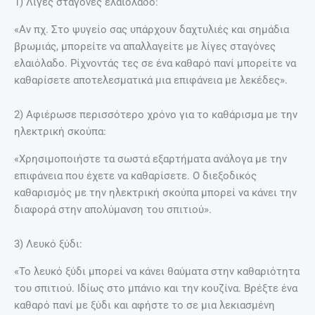
1) Λίγες σταγόνες ελαιόλαδο:
«Αν πχ. Στο ψυγείο σας υπάρχουν δαχτυλιές και σημάδια
βρωμιάς, μπορείτε να απαλλαγείτε με λίγες σταγόνες
ελαιόλαδο. Ρίχνοντάς τες σε ένα καθαρό πανί μπορείτε να
καθαρίσετε αποτελεσματικά μια επιφάνεια με λεκέδες».
2) Αφιέρωσε περισσότερο χρόνο για το καθάρισμα με την
ηλεκτρική σκούπα:
«Χρησιμοποιήστε τα σωστά εξαρτήματα ανάλογα με την
επιφάνεια που έχετε να καθαρίσετε. O διεξοδικός
καθαρισμός με την ηλεκτρική σκούπα μπορεί να κάνει την
διαφορά στην απολύμανση του σπιτιού».
3) Λευκό ξύδι:
«To λευκό ξύδι μπορεί να κάνει θαύματα στην καθαριότητα
του σπιτιού. Ιδίως στο μπάνιο και την κουζίνα. Βρέξτε ένα
καθαρό πανί με ξύδι και αφήστε το σε μια λεκιασμένη