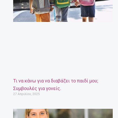
Τι να κάνω για να διαβάζει το παιδί μου;
Συμβουλές για γονείς.
27 Απριλίου, 2025