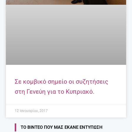
Σε κομβικό σημείο οι συζητήσεις
στη Γενεύη για το Κυπριακό.
12 Ιανουαρίου, 2017
ΤΟ ΒΊΝΤΕΟ ΠΟΥ ΜΑΣ ΈΚΑΝΕ ΕΝΤΎΠΩΣΗ