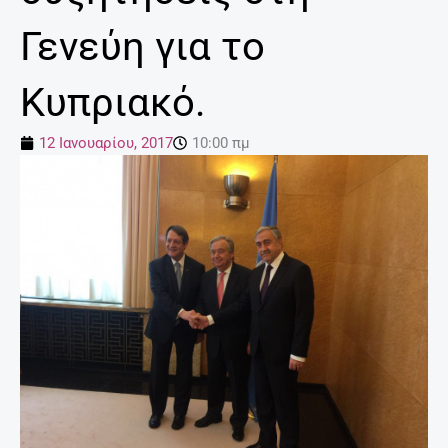
Γενεύη για το
Κυπριακό.
12 Ιανουαρίου, 2017
10:00 πμ