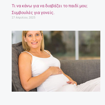
Τι να κάνω για να διαβάζει το παιδί μου;
Συμβουλές για γονείς.
27 Απριλίου, 2025