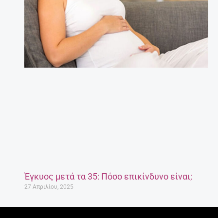
Έγκυος μετά τα 35: Πόσο επικίνδυνο είναι;
27 Απριλίου, 2025