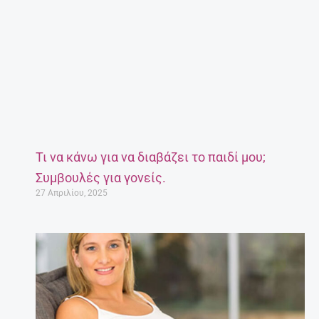
Τι να κάνω για να διαβάζει το παιδί μου;
Συμβουλές για γονείς.
27 Απριλίου, 2025