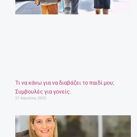
Τι να κάνω για να διαβάζει το παιδί μου;
Συμβουλές για γονείς.
27 Απριλίου, 2025