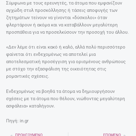
Σύμφωνα με τους ερευνητές, τα άτομα που εμφανίζουν
αγχώδη στυλ προσκόλλησης ή τάσεις αποφυγής των
ζητημάτων τείνουν να γίνονται «δύσκολοι» όταν
φλερτάρουν ή ακόμα και να καταβάλλουν μεγαλύτερη
προσπάθεια για να προσελκύσουν την προσοχή του άλλου.
«Δεν λέμε ότι είναι κακό ή καλό, αλλά πολύ περισσότερο
φαίνεται ότι ενδεχομένως να αποτελεί μια
αποτελεσματική προσέγγιση για ορισμένους ανθρώπους
με στόχο την εξασφάλιση της οικειότητας στις
ρομαντικές σχέσεις.
Ενδεχομένως να βοηθά τα άτομα να δημιουργήσουν
σχέσεις με τα άτομα που θέλουν, νιώθοντας μεγαλύτερη
ασφάλεια» καταλήγουν.
Πηγή: in.gr
ΠΡΟΗΓΟΎΜΕΝΟ
ΕΠΌΜΕΝΟ