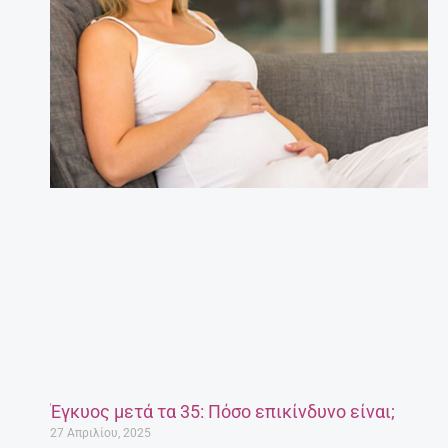
Έγκυος μετά τα 35: Πόσο επικίνδυνο είναι;
27 Απριλίου, 2025