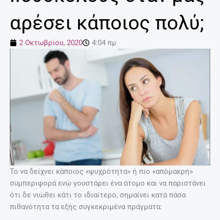
αρέσει κάποιος πολύ;
2 Οκτωβρίου, 2020
4:04 πμ
Το να δείχνει κάποιος «ψυχρότητα» ή πιο «απόμακρη»
συμπεριφορά ενώ γουστάρει ένα άτομο και να παριστάνει
ότι δε νιώθει κάτι το ιδιαίτερο, σημαίνει κατά πάσα
πιθανότητα τα εξής συγκεκριμένα πράγματα: