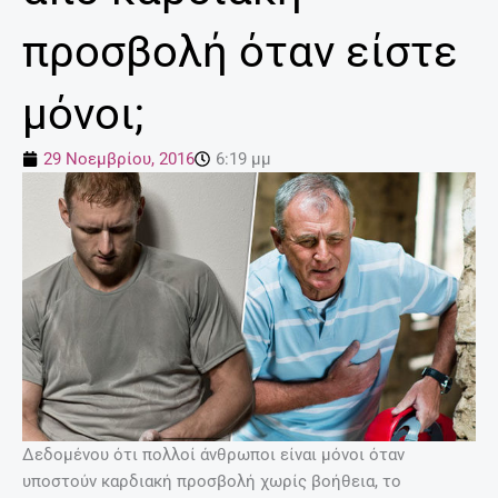
προσβολή όταν είστε
μόνοι;
29 Νοεμβρίου, 2016
6:19 μμ
Δεδομένου ότι πολλοί άνθρωποι είναι μόνοι όταν
υποστούν καρδιακή προσβολή χωρίς βοήθεια, το