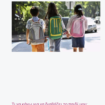
Τι να κάνω για να διαβάζει το παιδί μου;