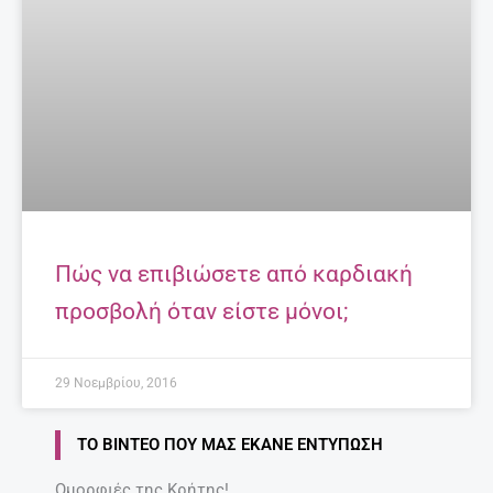
Πώς να επιβιώσετε από καρδιακή
προσβολή όταν είστε μόνοι;
29 Νοεμβρίου, 2016
ΤΟ ΒΊΝΤΕΟ ΠΟΥ ΜΑΣ ΈΚΑΝΕ ΕΝΤΎΠΩΣΗ
Ομορφιές της Κρήτης!