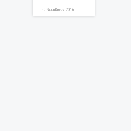
29 Νοεμβρίου, 2016