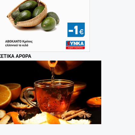
ΧΕΤΙΚΆ ΆΡΘΡΑ