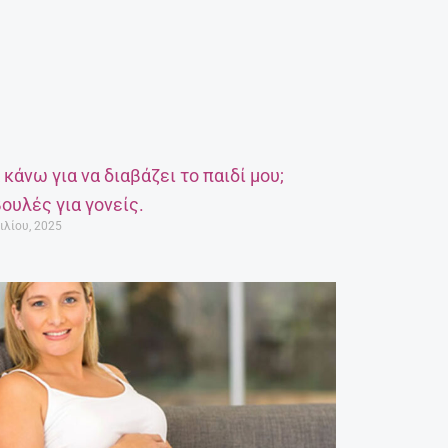
α κάνω για να διαβάζει το παιδί μου;
ουλές για γονείς.
ιλίου, 2025