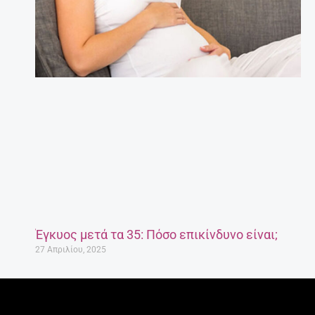
Έγκυος μετά τα 35: Πόσο επικίνδυνο είναι;
27 Απριλίου, 2025