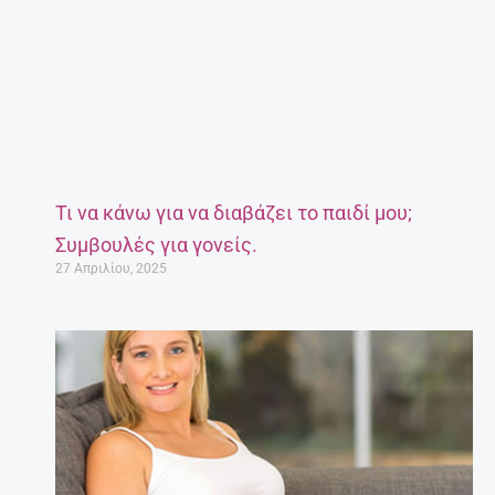
Τι να κάνω για να διαβάζει το παιδί μου;
Συμβουλές για γονείς.
27 Απριλίου, 2025