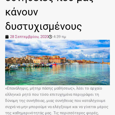
κάνουν
δυστυχισμένους
28 Σεπτεμβρίου, 2020
4:39 πμ
«Επανάληψις, μήτηρ πάσης μαθήσεως», λέει το αρχαίο
ελληνικό ρητό που τόσο επιτυχημένα περιγράφει τη
δύναμη της συνήθειας, μιας συνήθειας που καταλήγουμε
συχνά να μην μπορούμε να ελέγξουμε και να γίνεται μέρος
της καθημερινότητάς μας. Τις περισσότερες φορές,