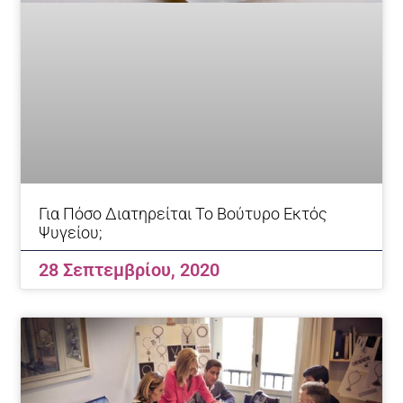
Για Πόσο Διατηρείται Το Βούτυρο Εκτός
Ψυγείου;
28 Σεπτεμβρίου, 2020