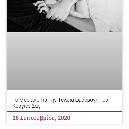
Το Μυστικό Για Την Τέλεια Εφαρμογή Του
Κραγιόν Σας
28 Σεπτεμβρίου, 2020