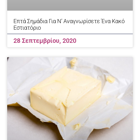
Eπτά Σημάδια Για Ν’ Αναγνωρίσετε Ένα Κακό
Εστιατόριο
28 Σεπτεμβρίου, 2020