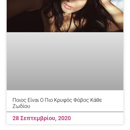
Ποιος Είναι Ο Πιο Κρυφός Φόβος Κάθε
Ζωδίου
28 Σεπτεμβρίου, 2020