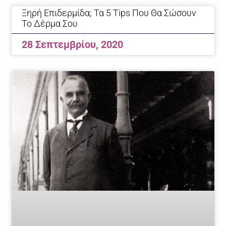
Ξηρή Επιδερμίδα; Τα 5 Tips Που Θα Σώσουν
Το Δέρμα Σου
28 Σεπτεμβρίου, 2020