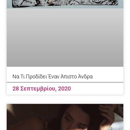
Να Τι Προδίδει Έναν Άπιστο Άνδρα
28 Σεπτεμβρίου, 2020