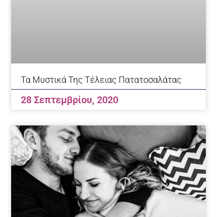
Τα Μυστικά Της Τέλειας Πατατοσαλάτας
28 Σεπτεμβρίου, 2020