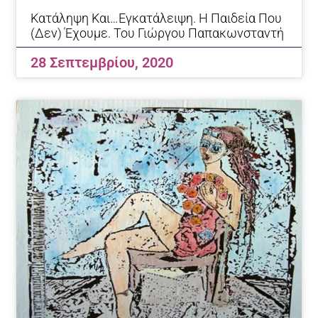
Κατάληψη Και…εγκατάλειψη. Η Παιδεία Που
(δεν) Έχουμε. Του Γιώργου Παπακωνσταντή
28 Σεπτεμβρίου, 2020