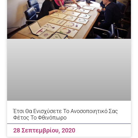
Έτσι Θα Ενισχύσετε Το Ανοσοποιητικό Σας
Φέτος Το Φθινόπωρο
28 Σεπτεμβρίου, 2020