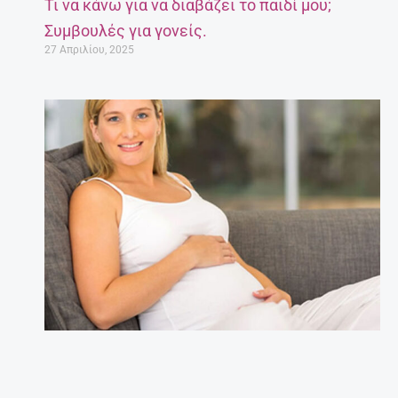
Τι να κάνω για να διαβάζει το παιδί μου;
Συμβουλές για γονείς.
27 Απριλίου, 2025