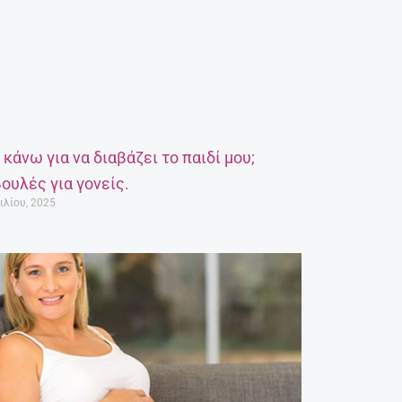
α κάνω για να διαβάζει το παιδί μου;
ουλές για γονείς.
ιλίου, 2025