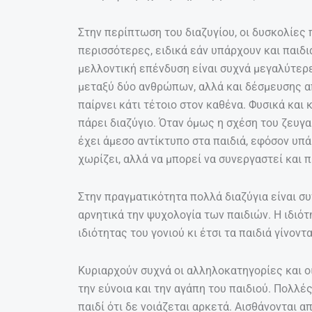
Στην περίπτωση του διαζυγίου, οι δυσκολίες 
περισσότερες, ειδικά εάν υπάρχουν και παιδιά
μελλοντική επένδυση είναι συχνά μεγαλύτερε
μεταξύ δύο ανθρώπων, αλλά και δέσμευσης απ
παίρνει κάτι τέτοιο στον καθένα. Φυσικά και
πάρει διαζύγιο. Όταν όμως η σχέση του ζευγ
έχει άμεσο αντίκτυπο στα παιδιά, εφόσον υπά
χωρίζει, αλλά να μπορεί να συνεργαστεί και 
Στην πραγματικότητα πολλά διαζύγια είναι συ
αρνητικά την ψυχολογία των παιδιών. Η ιδιό
ιδιότητας του γονιού κι έτσι τα παιδιά γίνο
Κυριαρχούν συχνά οι αλληλοκατηγορίες και 
την εύνοια και την αγάπη του παιδιού. Πολλέ
παιδί ότι δε νοιάζεται αρκετά. Αισθάνονται 