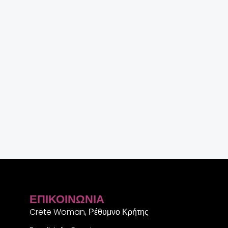
ΕΠΙΚΟΙΝΩΝΊΑ
Crete Woman, Ρέθυμνο Κρήτης