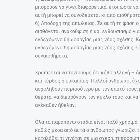
μπορούσε να γίνει διαφορετικά, έτσι ώστε ν
αυτή μπορεί να συνοδεύεται κι από αισθήματ
6) Αποδοχή της απώλειας. Σε αυτή τη φάση ο
αισθάνεται ανακούφιση ή και ενθουσιασμό για
ενδεχόμενο δημιουργίας μιας νέας σχέσης. Κ
ενδεχόμενο δημιουργίας μιας νέας σχέσης, ε
συναισθήματα.
Χρειάζεται να τονίσουμε ότι κάθε αλλαγή – 
και κέρδος ή ευκαιρίες. Πολλοί άνθρωποι έχου
ασχοληθούν περισσότερο με τον εαυτό τους, 
θέματα, να διευρύνουν τον κύκλο τους και να
ανέκαθεν ήθελαν.
Όλα τα παραπάνω στάδια είναι πολύ χρήσιμα 
καθώς μέσα από αυτά ο άνθρωπος γνωρίζει το
καταλάβει τι γινόταν σε μια σχέση, τι προσω