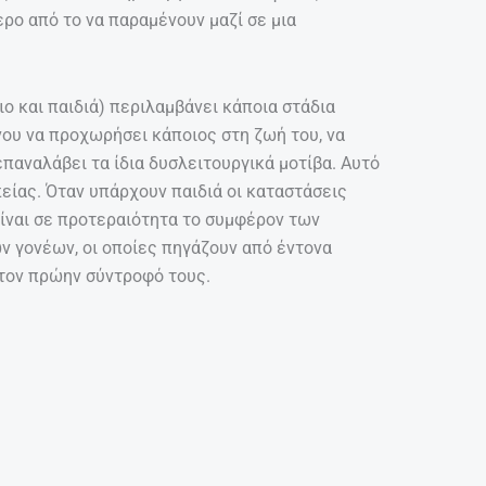
ρο από το να παραμένουν μαζί σε μια
ιο και παιδιά) περιλαμβάνει κάποια στάδια
ου να προχωρήσει κάποιος στη ζωή του, να
επαναλάβει τα ίδια δυσλειτουργικά μοτίβα. Αυτό
ίας. Όταν υπάρχουν παιδιά οι καταστάσεις
είναι σε προτεραιότητα το συμφέρον των
ν γονέων, οι οποίες πηγάζουν από έντονα
τον πρώην σύντροφό τους.