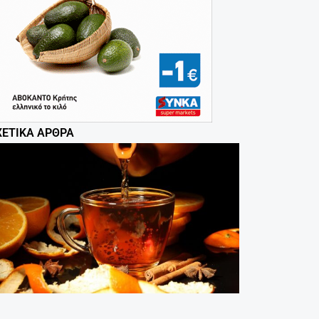
ΧΕΤΙΚΆ ΆΡΘΡΑ