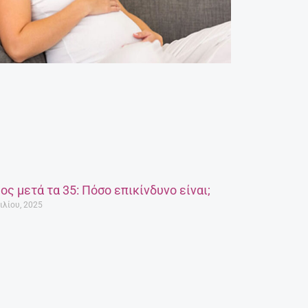
ος μετά τα 35: Πόσο επικίνδυνο είναι;
ιλίου, 2025