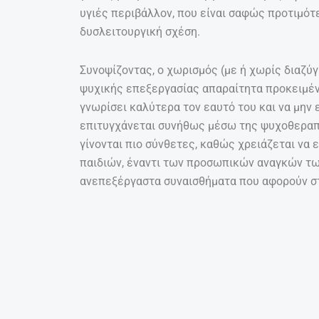
υγιές περιβάλλον, που είναι σαφώς προτιμότε
δυσλειτουργική σχέση.
Συνοψίζοντας, ο χωρισμός (με ή χωρίς διαζύγ
ψυχικής επεξεργασίας απαραίτητα προκειμέν
γνωρίσει καλύτερα τον εαυτό του και να μην 
επιτυγχάνεται συνήθως μέσω της ψυχοθεραπε
γίνονται πιο σύνθετες, καθώς χρειάζεται να 
παιδιών, έναντι των προσωπικών αναγκών τω
ανεπεξέργαστα συναισθήματα που αφορούν σ