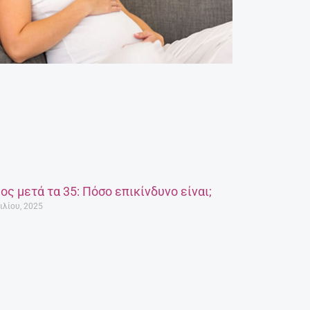
ος μετά τα 35: Πόσο επικίνδυνο είναι;
ιλίου, 2025