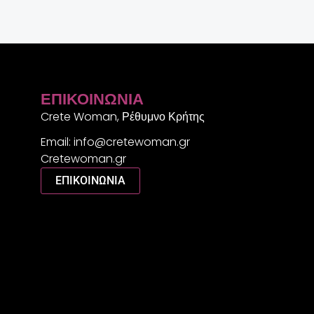
ΕΠΙΚΟΙΝΩΝΊΑ
Crete Woman, Ρέθυμνο Κρήτης
Email: info@cretewoman.gr
Cretewoman.gr
ΕΠΙΚΟΙΝΩΝΙΑ