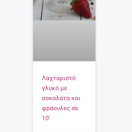
Λαχταριστό
γλυκό με
σοκολάτα και
φράουλες σε
10′