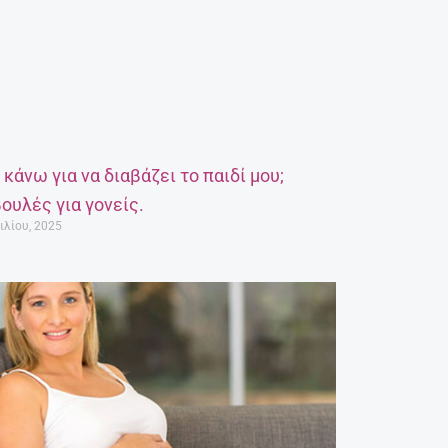
α κάνω για να διαβάζει το παιδί μου;
ουλές για γονείς.
ιλίου, 2025