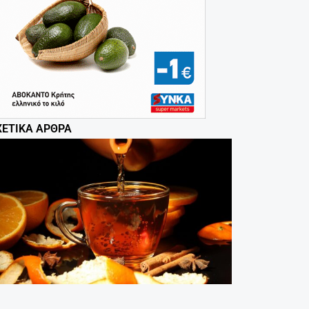
ΧΕΤΙΚΆ ΆΡΘΡΑ