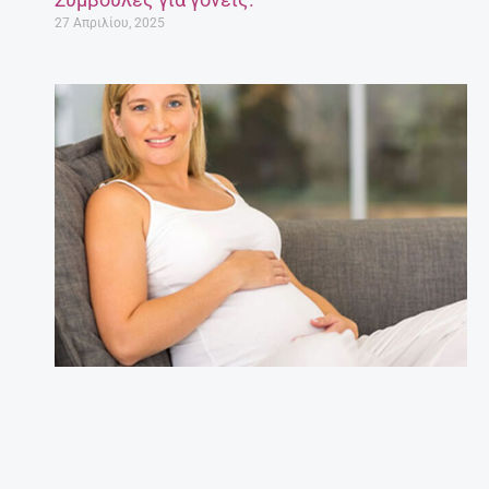
27 Απριλίου, 2025