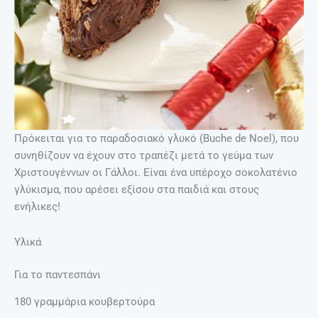
Πρόκειται για το παραδοσιακό γλυκό (Buche de Noel), που
συνηθίζουν να έχουν στο τραπέζι μετά το γεύμα των
Χριστουγέννων οι Γάλλοι. Είναι ένα υπέροχο σοκολατένιο
γλύκισμα, που αρέσει εξίσου στα παιδιά και στους
ενήλικες!
Υλικά
Για το παντεσπάνι
180 γραμμάρια κουβερτούρα