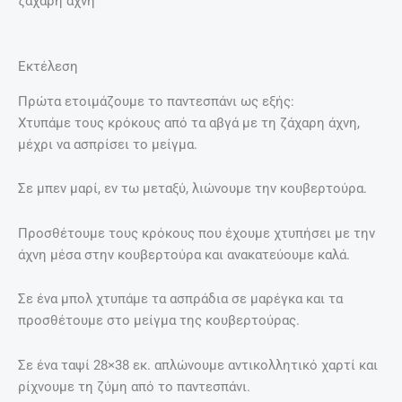
ζάχαρη άχνη
Εκτέλεση
Πρώτα ετοιμάζουμε το παντεσπάνι ως εξής:
Χτυπάμε τους κρόκους από τα αβγά με τη ζάχαρη άχνη,
μέχρι να ασπρίσει το μείγμα.
Σε μπεν μαρί, εν τω μεταξύ, λιώνουμε την κουβερτούρα.
Προσθέτουμε τους κρόκους που έχουμε χτυπήσει με την
άχνη μέσα στην κουβερτούρα και ανακατεύουμε καλά.
Σε ένα μπολ χτυπάμε τα ασπράδια σε μαρέγκα και τα
προσθέτουμε στο μείγμα της κουβερτούρας.
Σε ένα ταψί 28×38 εκ. απλώνουμε αντικολλητικό χαρτί και
ρίχνουμε τη ζύμη από το παντεσπάνι.