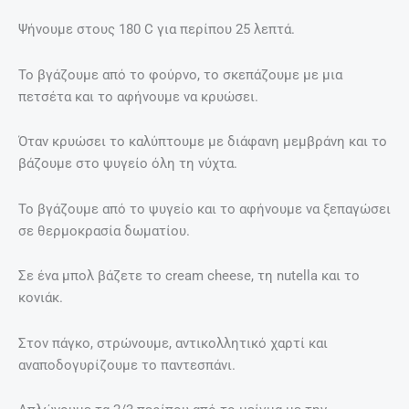
Ψήνουμε στους 180 C για περίπου 25 λεπτά.
Το βγάζουμε από το φούρνο, το σκεπάζουμε με μια
πετσέτα και το αφήνουμε να κρυώσει.
Όταν κρυώσει το καλύπτουμε με διάφανη μεμβράνη και το
βάζουμε στο ψυγείο όλη τη νύχτα.
Το βγάζουμε από το ψυγείο και το αφήνουμε να ξεπαγώσει
σε θερμοκρασία δωματίου.
Σε ένα μπολ βάζετε το cream cheese, τη nutella και το
κονιάκ.
Στον πάγκο, στρώνουμε, αντικολλητικό χαρτί και
αναποδογυρίζουμε το παντεσπάνι.