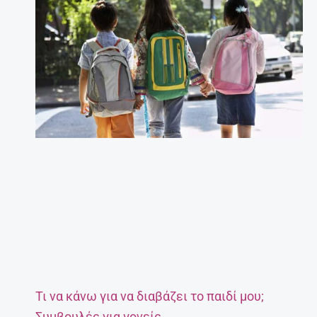
Τι να κάνω για να διαβάζει το παιδί μου;
Συμβουλές για γονείς.