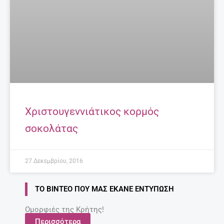
Χριστουγεννιάτικος κορμός
σοκολάτας
27 Δεκεμβρίου, 2016
ΤΟ ΒΊΝΤΕΟ ΠΟΥ ΜΑΣ ΈΚΑΝΕ ΕΝΤΎΠΩΣΗ
Ομορφιές της Κρήτης!
Περισσότερα