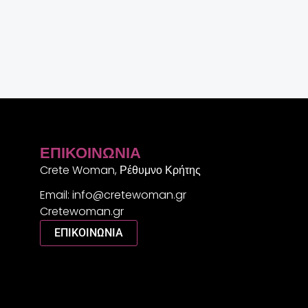
ΕΠΙΚΟΙΝΩΝΊΑ
Crete Woman, Ρέθυμνο Κρήτης
Email: info@cretewoman.gr
Cretewoman.gr
ΕΠΙΚΟΙΝΩΝΙΑ