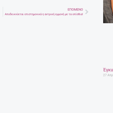
ΕΠΌΜΕΝΟ
Next
Αποδεικνύεται επιστημονικά η αντρική εμμονή με τα οπίσθια!
Έγκυ
27 Απρ