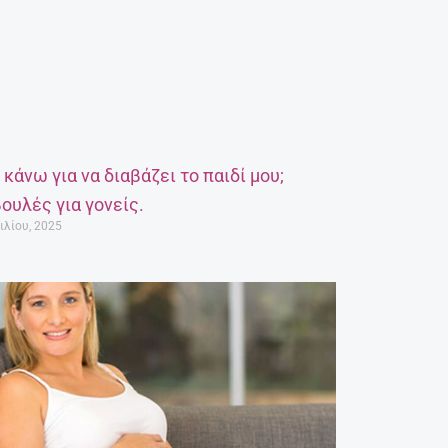
α κάνω για να διαβάζει το παιδί μου;
ουλές για γονείς.
ιλίου, 2025