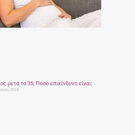
ος μετά τα 35: Πόσο επικίνδυνο είναι;
ιλίου, 2025