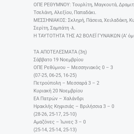
ΟΠΕ ΡΕΘΥΜΝΟΥ: Τουρλίτη, Μαγκουτά, Δραμιτιν
Τσελάνη, Αλεξίου, Παπαδάκι.
ΜΕΣΣΗΝΙΑΚΟΣ: Σκληρή, Πάσεια, Χειλαδάκη, Κ
Σερίτη, Σαμπάτη -λ.
Η ΤΑΥΤΟΤΗΤΑ ΤΗΣ Α2 ΒΟΛΕΪ ΓΥΝΑΙΚΩΝ (Α’ όμ
ΤΑ ΑΠΟΤΕΛΕΣΜΑΤΑ (3η)
Σάββατο 19 Νοεμβρίου
ΟΠΕ Ρεθύμνου – Μεσσηνιακός 0 – 3
(07-25, 06-25, 16-25)
Πετρούπολη – Μεσσαρά 3 – 2
Κυριακή 20 Νοεμβρίου
ΕΑ Πατρών – Χαλάνδρι
Ηρακλής Κηφισιάς – Βριλήσσια 3 – 0
(28-26, 25-17, 25-10)
Αμαζόνες – Ίωνες 3 – 0
(25-14, 25-14, 25-13)