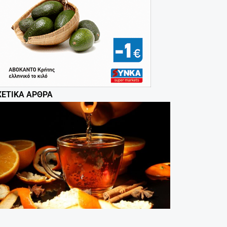
ΧΕΤΙΚΆ ΆΡΘΡΑ