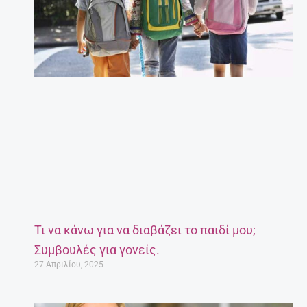
Τι να κάνω για να διαβάζει το παιδί μου;
Συμβουλές για γονείς.
27 Απριλίου, 2025