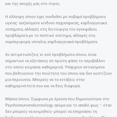
και της ανοχής μας στο στρες.
Η έλλειψη ύπνου έχει συνδεθεί με σοβαρά προβλήματα
υγείας: αυξανόμενο κίνδυνο παχυσαρκίας, καρδιαγγειακά
νοσήματα, αλλαγές στη λειτουργία του εγκεφάλου,
προβλήματα με το πεπτικό σύστημα, αλλαγές στη
συμπεριφορά, υπνηλία, καρδιαγγειακά προβλήματα.
Αν αντιμετωπίζεις κι εσύ προβλήματα ύπνου, είναι
σημαντικό να εξετάσεις σε πρώτη φάση το περιβάλλον
στο οποίο κοιμάσαι καθημερινά. Υπάρχουν αντικείμενα
που βελτιώνουν την ποιότητα του ύπνου και δεν κοστίζουν
μια περιουσία. Μπορείς να τα εντάξεις στην
καθημερινότητά σου και να δεις διαφορά.
Μάσκα ύπνου: Σύμφωνα με έρευνα που δημοσιεύτηκε στο
Psychoneuroendocrinology, ακόμα και το απαλό φως – όταν
δεν μπορείς να κοιμηθείς- μπορεί να επηρεάσει τη