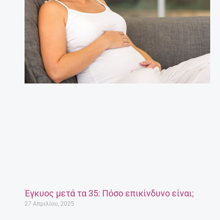
Έγκυος μετά τα 35: Πόσο επικίνδυνο είναι;
27 Απριλίου, 2025