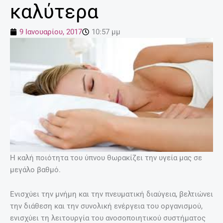
καλύτερα
9 Ιανουαρίου, 2017
10:57 μμ
H καλή ποιότητα του ύπνου θωρακίζει την υγεία μας σε
μεγάλο βαθμό.
Ενισχύει την μνήμη και την πνευματική διαύγεια, βελτιώνει
την διάθεση και την συνολική ενέργεια του οργανισμού,
ενισχύει τη λειτουργία του ανοσοποιητικού συστήματος