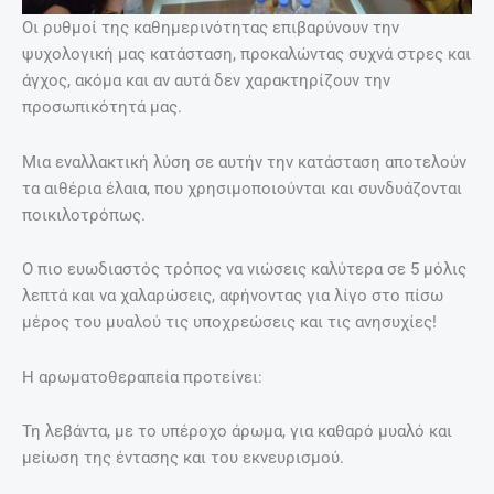
Οι ρυθμοί της καθημερινότητας επιβαρύνουν την
ψυχολογική μας κατάσταση, προκαλώντας συχνά στρες και
άγχος, ακόμα και αν αυτά δεν χαρακτηρίζουν την
προσωπικότητά μας.
Μια εναλλακτική λύση σε αυτήν την κατάσταση αποτελούν
τα αιθέρια έλαια, που χρησιμοποιούνται και συνδυάζονται
ποικιλοτρόπως.
Ο πιο ευωδιαστός τρόπος να νιώσεις καλύτερα σε 5 μόλις
λεπτά και να χαλαρώσεις, αφήνοντας για λίγο στο πίσω
μέρος του μυαλού τις υποχρεώσεις και τις ανησυχίες!
Η αρωματοθεραπεία προτείνει:
Τη λεβάντα, με το υπέροχο άρωμα, για καθαρό μυαλό και
μείωση της έντασης και του εκνευρισμού.