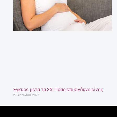
Έγκυος μετά τα 35: Πόσο επικίνδυνο είναι;
27 Απριλίου, 2025