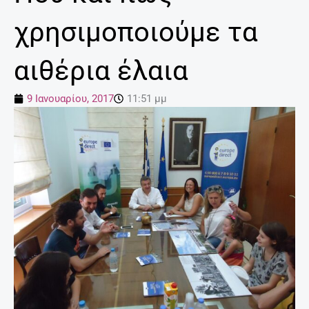
χρησιμοποιούμε τα
αιθέρια έλαια
9 Ιανουαρίου, 2017
11:51 μμ