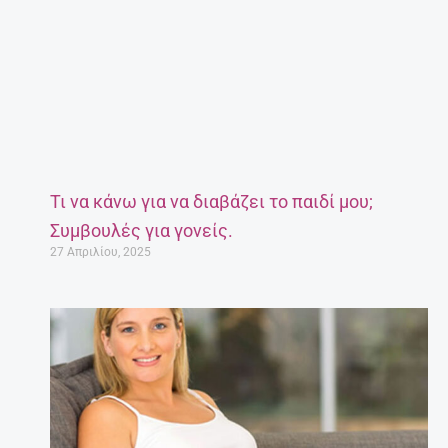
Τι να κάνω για να διαβάζει το παιδί μου;
Συμβουλές για γονείς.
27 Απριλίου, 2025