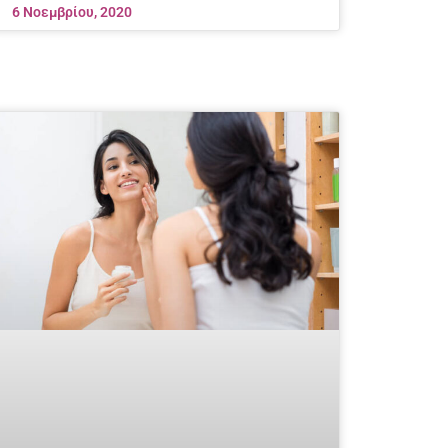
6 Νοεμβρίου, 2020