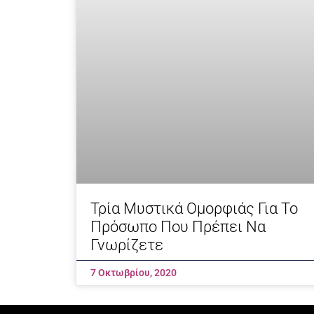
Τρία Μυστικά Ομορφιάς Για Το
Πρόσωπο Που Πρέπει Να
Γνωρίζετε
7 Οκτωβρίου, 2020