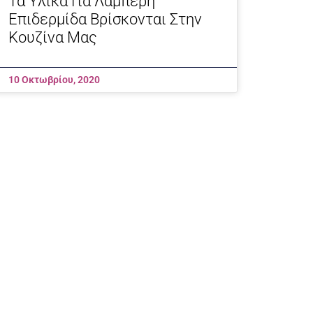
Τα Υλικά Για Λαμπερή
Επιδερμίδα Βρίσκονται Στην
Κουζίνα Μας
10 Οκτωβρίου, 2020