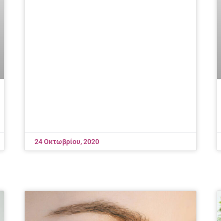
24 Οκτωβρίου, 2020