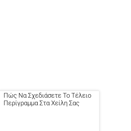
Πώς Να Σχεδιάσετε Το Τέλειο
Περίγραμμα Στα Χείλη Σας