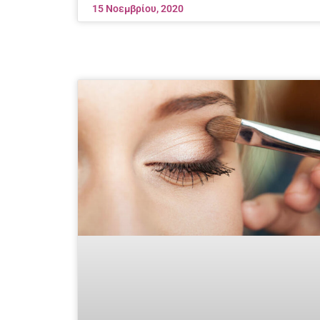
15 Νοεμβρίου, 2020