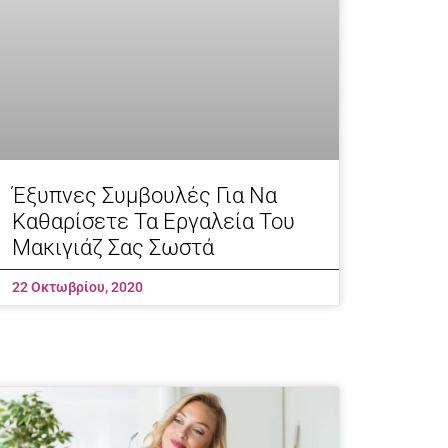
Έξυπνες Συμβουλές Για Να
Καθαρίσετε Τα Εργαλεία Του
Μακιγιάζ Σας Σωστά
22 Οκτωβρίου, 2020