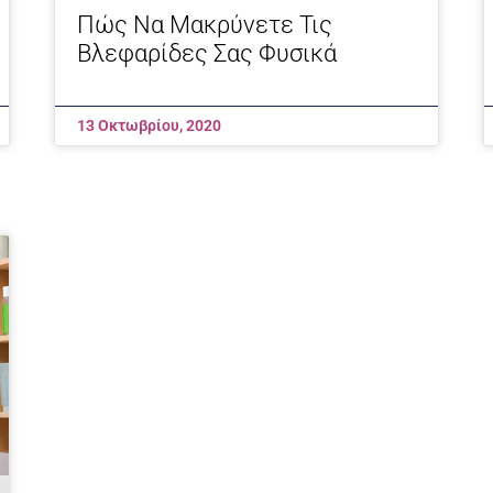
Πώς Να Μακρύνετε Τις
Βλεφαρίδες Σας Φυσικά
13 Οκτωβρίου, 2020