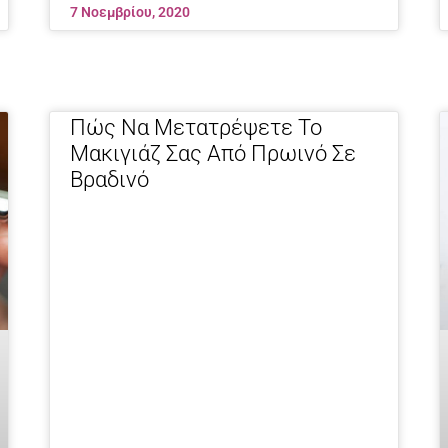
7 Νοεμβρίου, 2020
Πώς Να Μετατρέψετε Το
Μακιγιάζ Σας Από Πρωινό Σε
Βραδινό