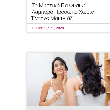
Το Μυστικό Για Φυσικά
Λαμπερό Πρόσωπο Χωρίς
Έντονο Μακιγιάζ
18 Οκτωβρίου, 2020