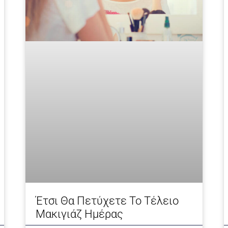
Έτσι Θα Πετύχετε Το Τέλειο
Μακιγιάζ Ημέρας