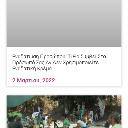
Ενυδάτωση Προσώπου: Τι Θα Συμβεί Στο
Πρόσωπό Σας Αν Δεν Χρησιμοποιείτε
Ενυδατική Κρέμα
2 Μαρτίου, 2022