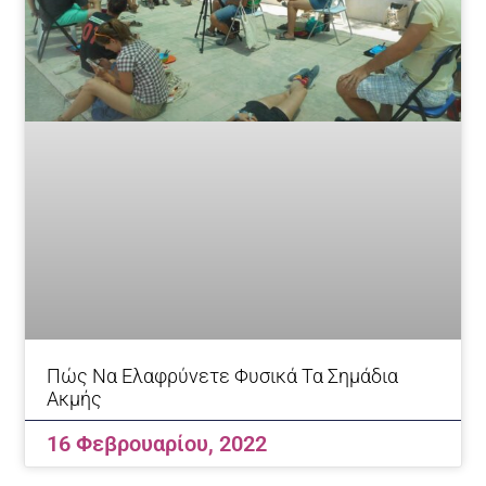
Πώς Να Ελαφρύνετε Φυσικά Τα Σημάδια
Ακμής
16 Φεβρουαρίου, 2022