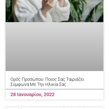
Ορός Προσώπου: Ποιος Σας Ταιριάζει
Σύμφωνα Με Την Ηλικία Σας
28 Ιανουαρίου, 2022