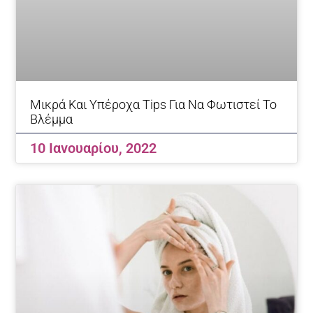
Μικρά Και Υπέροχα Tips Για Να Φωτιστεί Το
Βλέμμα
10 Ιανουαρίου, 2022