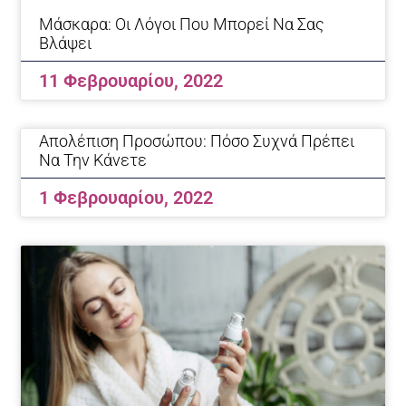
Μάσκαρα: Οι Λόγοι Που Μπορεί Να Σας
Βλάψει
11 Φεβρουαρίου, 2022
Απολέπιση Προσώπου: Πόσο Συχνά Πρέπει
Να Την Κάνετε
1 Φεβρουαρίου, 2022