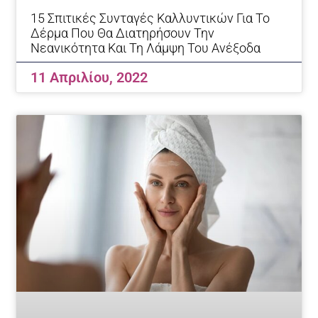
15 Σπιτικές Συνταγές Καλλυντικών Για Το
Δέρμα Που Θα Διατηρήσουν Την
Νεανικότητα Και Τη Λάμψη Του Ανέξοδα
11 Απριλίου, 2022