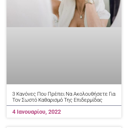
3 Κανόνες Που Πρέπει Να Ακολουθήσετε Για
Τον Σωστό Καθαρισμό Της Επιδερμίδας
4 Ιανουαρίου, 2022