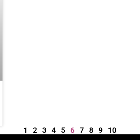
1
2
3
4
5
6
7
8
9
10