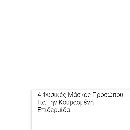
4 Φυσικές Μάσκες Προσώπου
Για Την Κουρασμένη
Επιδερμίδα