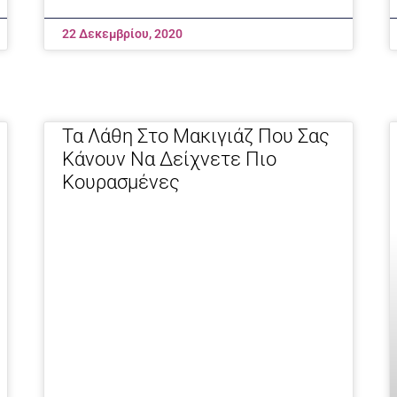
22 Δεκεμβρίου, 2020
Τα Λάθη Στο Μακιγιάζ Που Σας
Κάνουν Να Δείχνετε Πιο
Κουρασμένες