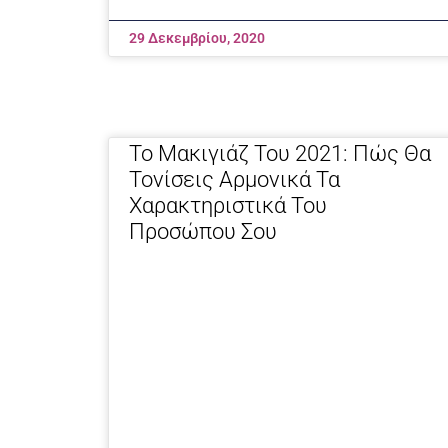
29 Δεκεμβρίου, 2020
Το Μακιγιάζ Του 2021: Πώς Θα
Τονίσεις Αρμονικά Τα
Χαρακτηριστικά Του
Προσώπου Σου