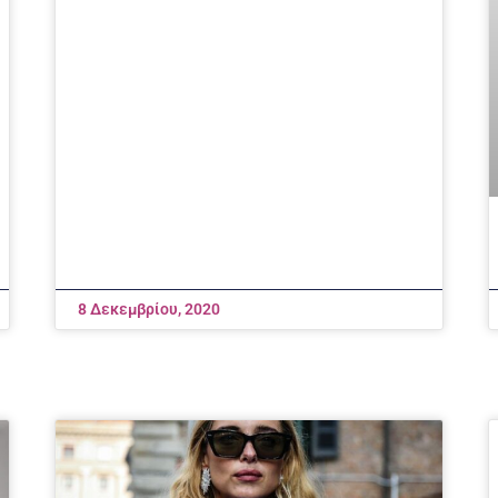
8 Δεκεμβρίου, 2020