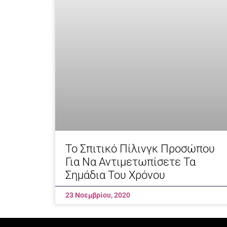
Το Σπιτικό Πίλινγκ Προσώπου
Για Να Αντιμετωπίσετε Τα
Σημάδια Του Χρόνου
23 Νοεμβρίου, 2020