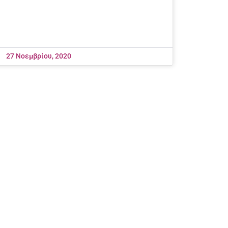
27 Νοεμβρίου, 2020