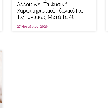
Αλλοιώνει Τα Φυσικά
Χαρακτηριστικά -Ιδανικό Για
Τις Γυναίκες Μετά Τα 40
27 Νοεμβρίου, 2020