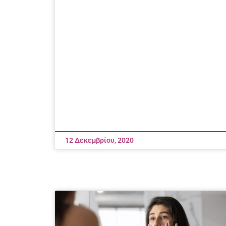
12 Δεκεμβρίου, 2020