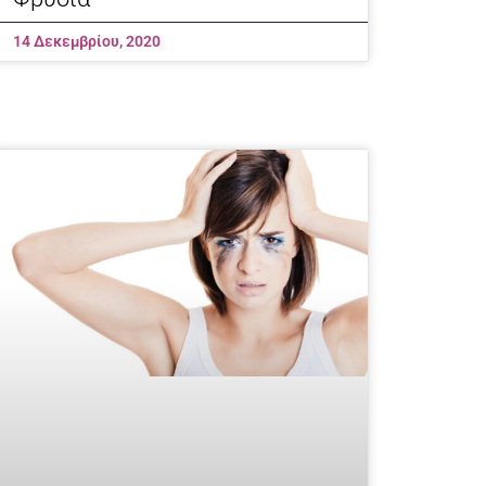
14 Δεκεμβρίου, 2020