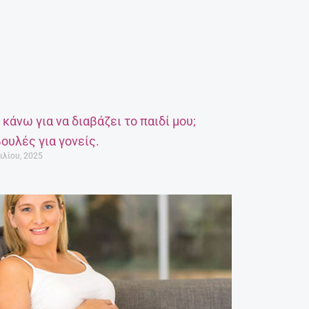
α κάνω για να διαβάζει το παιδί μου;
ουλές για γονείς.
ιλίου, 2025