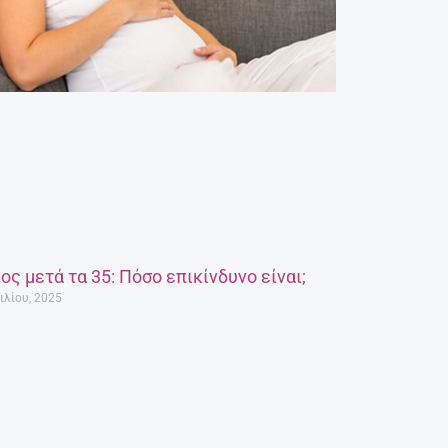
ος μετά τα 35: Πόσο επικίνδυνο είναι;
ιλίου, 2025