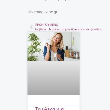
olivemagazine.gr
ΠΡΟΗΓΟΎΜΕΝΟ
Prev
Συμβίωση: Τι πρέπει να γνωρίζεις και τι να προσέξεις
Τα υλικά για