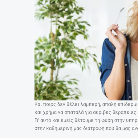
Και ποιος δεν θέλει λαμπερή, απαλή επιδερμ
και χρήμα να σπαταλά για ακριβές θεραπείες
Γι’ αυτό και εμείς θέτουμε τη φύση στην υπ
στην καθημερινή μας διατροφή που θα μας α