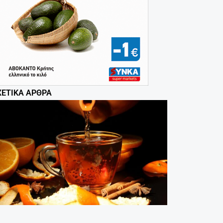
ΧΕΤΙΚΆ ΆΡΘΡΑ