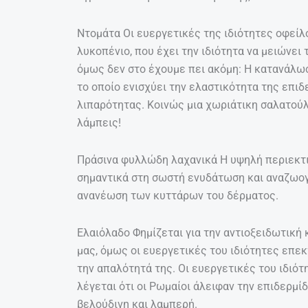
Ντομάτα Οι ευεργετικές της ιδιότητες οφείλ
λυκοπένιο, που έχει την ιδιότητα να μειώνει
όμως δεν στο έχουμε πει ακόμη: Η κατανάλω
το οποίο ενισχύει την ελαστικότητα της επιδ
λιπαρότητας. Κοινώς μια χωριάτικη σαλατούλα
λάμπεις!
Πράσινα φυλλώδη λαχανικά Η υψηλή περιεκτικ
σημαντικά στη σωστή ενυδάτωση και αναζωογ
ανανέωση των κυττάρων του δέρματος.
Ελαιόλαδο Φημίζεται για την αντιοξειδωτική
μας, όμως οι ευεργετικές του ιδιότητες επεκ
την απαλότητά της. Οι ευεργετικές του ιδιότ
λέγεται ότι οι Ρωμαίοι άλειφαν την επιδερμί
βελούδινη και λαμπερή.