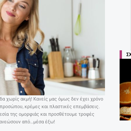
Σ
ίδα χωρίς ακμή! Κανείς μας όμως δεν έχει χρόνο
 προσώπου, κρέμες και πλαστικές επεμβάσεις.
ηρεσία της ομορφιάς και προσθέτουμε τροφές
νανεώσουν από…μέσα έξω!