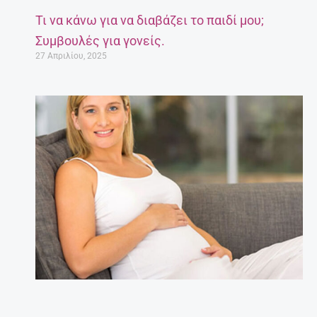
Τι να κάνω για να διαβάζει το παιδί μου;
Συμβουλές για γονείς.
27 Απριλίου, 2025