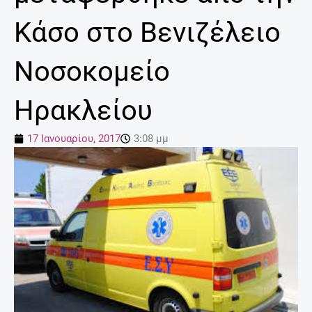
Κάσο στο Βενιζέλειο
Νοσοκομείο
Ηρακλείου
17 Ιανουαρίου, 2017
3:08 μμ