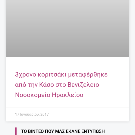
3χρονο κοριτσάκι μεταφέρθηκε
από την Κάσο στο Βενιζέλειο
Νοσοκομείο Ηρακλείου
17 Ιανουαρίου, 2017
ΤΟ ΒΊΝΤΕΟ ΠΟΥ ΜΑΣ ΈΚΑΝΕ ΕΝΤΎΠΩΣΗ