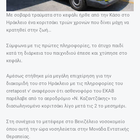
Με σοβαρά τραύματα στο κεφάλι ήρθε από την Κάσο στο
Ηράκλειο ένα κοριτσάκι τριών χρονών που δίνει μάχη να
κρατηθεί στην ζωή…
Σύμφωνα με τις πρώτες πληροφορίες, το άτυχο παιδί
κατά τη διάρκεια του παιχνιδιού έπεσε και χτύπησε στο
κεφάλι.
Αμέσως στήθηκε μία μεγάλη επιχείρηση για την
διακομιδή του στο Ηράκλειο με τις πληροφορίες του
cretapost ν’ αναφέρουν ότι ασθενοφόρο του ΕΚΑΒ
παρέλαβε από το αεροδρόμιο «Ν. Καζαντζάκης» το
διασωληνομένο κοριτσάκι λίγο μετά τις 2 το μεσημέρι.
Στη συνέχεια το μετέφερε στο Βενιζέλειο νοσοκομείο
όπου αυτή την ώρα νοσηλεύεται στην Μονάδα Εντατικής
Θεραπείας.