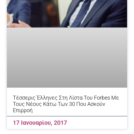
Τέσσερις Έλληνες Στη Λίστα Του Forbes Με
Τους Νέους Κάτω Των 30 Που Ασκούν
Επιρροή
17 Ιανουαρίου, 2017