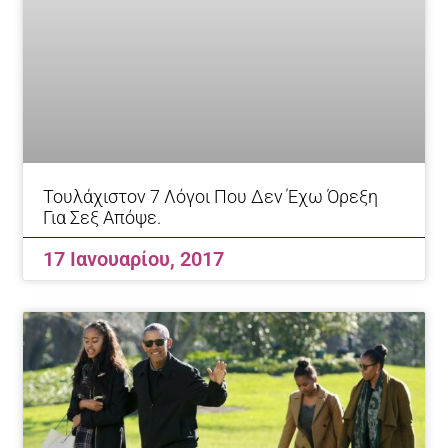
Τουλάχιστον 7 Λόγοι Που Δεν Έχω Όρεξη
Για Σεξ Απόψε.
17 Ιανουαρίου, 2017