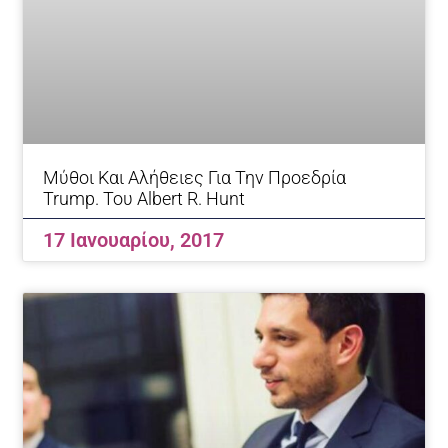
Μύθοι Και Αλήθειες Για Την Προεδρία
Trump. Του Albert R. Hunt
17 Ιανουαρίου, 2017