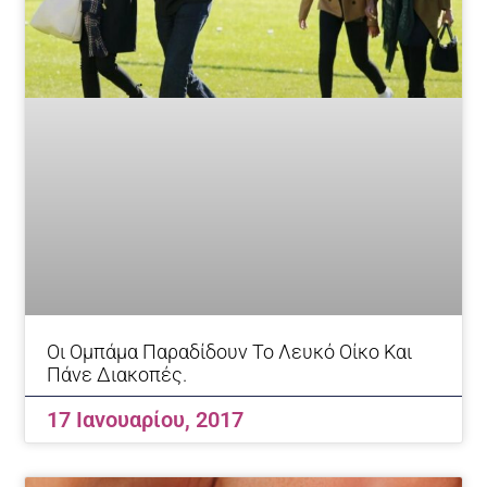
Οι Ομπάμα Παραδίδουν Το Λευκό Οίκο Και
Πάνε Διακοπές.
17 Ιανουαρίου, 2017