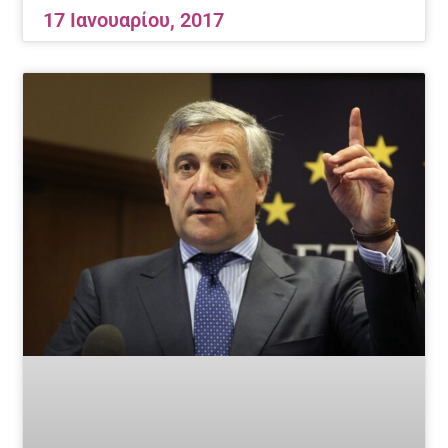
17 Ιανουαρίου, 2017