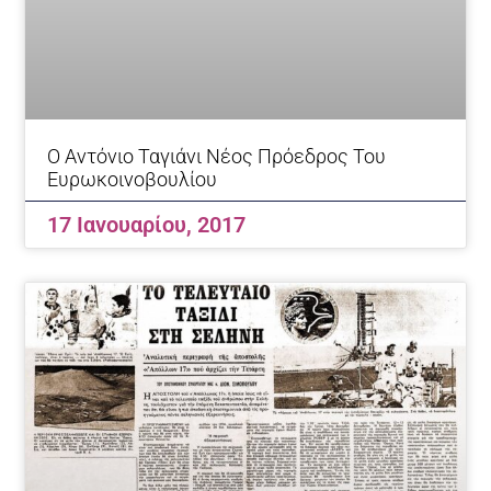
Ο Αντόνιο Ταγιάνι Νέος Πρόεδρος Του
Ευρωκοινοβουλίου
17 Ιανουαρίου, 2017