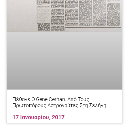
Πέθανε Ο Gene Cernan. Από Τους
Πρωτοπόρους Αστροναύτες Στη Σελήνη.
17 Ιανουαρίου, 2017