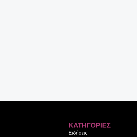
ΚΑΤΗΓΟΡΊΕΣ
Ειδήσεις