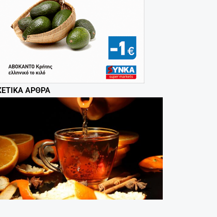
ΧΕΤΙΚΆ ΆΡΘΡΑ