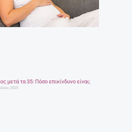
ος μετά τα 35: Πόσο επικίνδυνο είναι;
ιλίου, 2025