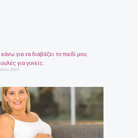
α κάνω για να διαβάζει το παιδί μου;
ουλές για γονείς.
ιλίου, 2025