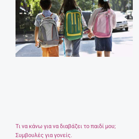
Τι να κάνω για να διαβάζει το παιδί μου;
Συμβουλές για γονείς.