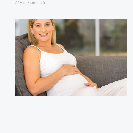
27 Απριλίου, 2025