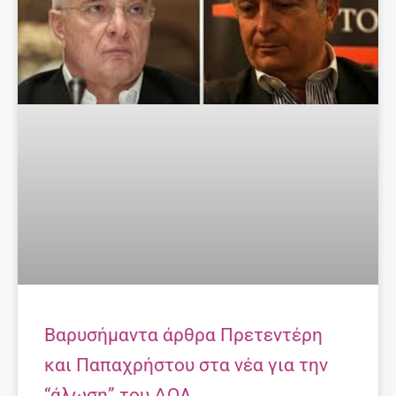
Βαρυσήμαντα άρθρα Πρετεντέρη
και Παπαχρήστου στα νέα για την
“άλωση” του ΔΟΛ