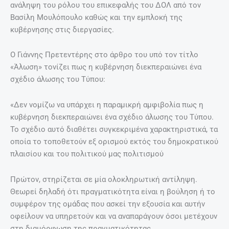
ανάληψη του ρόλου του επικεφαλής του ΔΟΛ από τον
Βασίλη Μουλόπουλο καθώς και την εμπλοκή της
κυβέρνησης στις διεργασίες.
Ο Γιάννης Πρετεντέρης στο άρθρο του υπό τον τίτλο
«Άλωση» τονίζει πως η κυβέρνηση διεκπεραιώνει ένα
σχέδιο άλωσης του Τύπου:
«Δεν νομίζω να υπάρχει η παραμικρή αμφιβολία πως η
κυβέρνηση διεκπεραιώνει ένα σχέδιο άλωσης του Τύπου.
Το σχέδιο αυτό διαθέτει συγκεκριμένα χαρακτηριστικά, τα
οποία το τοποθετούν εξ ορισμού εκτός του δημοκρατικού
πλαισίου και του πολιτικού μας πολιτισμού
Πρώτον, στηρίζεται σε μία ολοκληρωτική αντίληψη.
Θεωρεί δηλαδή ότι πραγματικότητα είναι η βούληση ή το
συμφέρον της ομάδας που ασκεί την εξουσία και αυτήν
οφείλουν να υπηρετούν και να αναπαράγουν όσοι μετέχουν
στη διαμόρφωση της πραγματικότητας.