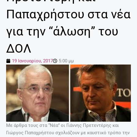
Παπαχρήστου στα νέα
για την “άλωση” του
ΔΟΛ
19 Ιανουαρίου, 2017
5:00 μμ
Με άρθρα τους στα “Νέα” οι Γιάννης Πρετεντέρης και
Γιώργος Παπαχρήστου σχολιάζουν με καυστικό τρόπο την