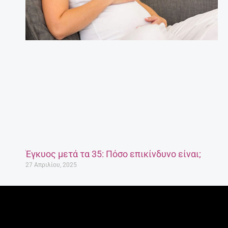
Έγκυος μετά τα 35: Πόσο επικίνδυνο είναι;
27 Απριλίου, 2025