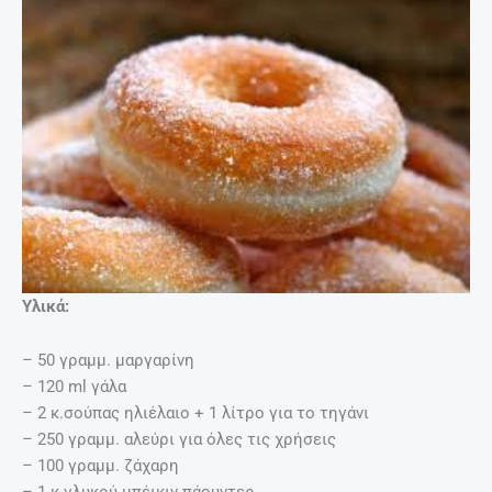
Υλικά:
– 50 γραμμ. μαργαρίνη
– 120 ml γάλα
– 2 κ.σούπας ηλιέλαιο + 1 λίτρο για το τηγάνι
– 250 γραμμ. αλεύρι για όλες τις χρήσεις
– 100 γραμμ. ζάχαρη