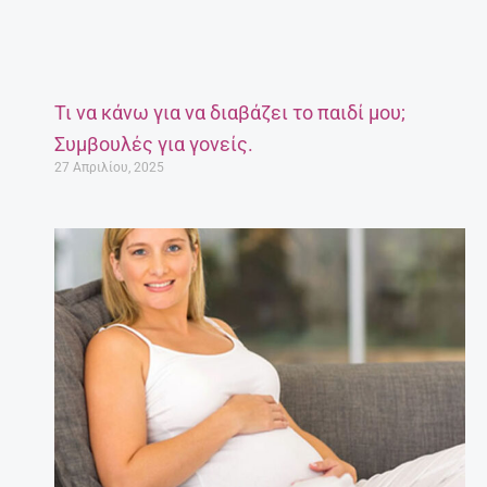
Τι να κάνω για να διαβάζει το παιδί μου;
Συμβουλές για γονείς.
27 Απριλίου, 2025