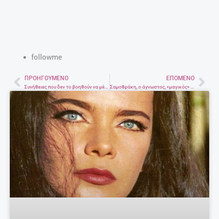
27 Απριλίου, 2025