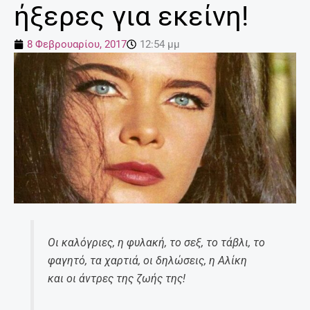
ήξερες για εκείνη!
8 Φεβρουαρίου, 2017
12:54 μμ
Οι καλόγριες, η φυλακή, το σεξ, το τάβλι, το
φαγητό, τα χαρτιά, οι δηλώσεις, η Αλίκη
και οι άντρες της ζωής της!