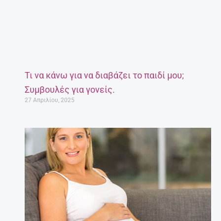
Τι να κάνω για να διαβάζει το παιδί μου;
Συμβουλές για γονείς.
27 Απριλίου, 2025