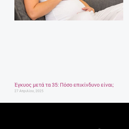
Έγκυος μετά τα 35: Πόσο επικίνδυνο είναι;
27 Απριλίου, 2025