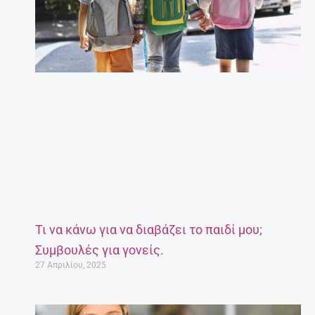
Τι να κάνω για να διαβάζει το παιδί μου;
Συμβουλές για γονείς.
27 Απριλίου, 2025