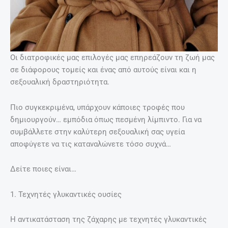
Οι διατροφικές μας επιλογές μας επηρεάζουν τη ζωή μας
σε διάφορους τομείς και ένας από αυτούς είναι και η
σεξουαλική δραστηριότητα.
Πιο συγκεκριμένα, υπάρχουν κάποιες τροφές που
δημιουργούν… εμπόδια όπως πεσμένη λίμπιντο. Για να
συμβάλλετε στην καλύτερη σεξουαλική σας υγεία
αποφύγετε να τις καταναλώνετε τόσο συχνά…
Δείτε ποιες είναι…
1. Τεχνητές γλυκαντικές ουσίες
Η αντικατάσταση της ζάχαρης με τεχνητές γλυκαντικές