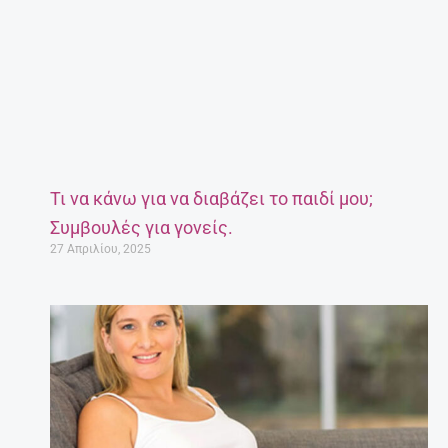
Τι να κάνω για να διαβάζει το παιδί μου;
Συμβουλές για γονείς.
27 Απριλίου, 2025