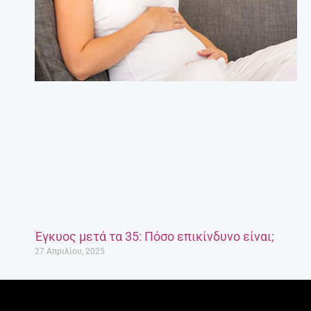
Έγκυος μετά τα 35: Πόσο επικίνδυνο είναι;
27 Απριλίου, 2025