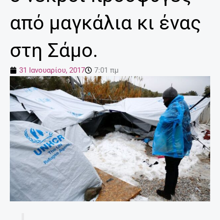
από μαγκάλια κι ένας
στη Σάμο.
31 Ιανουαρίου, 2017
7:01 πμ