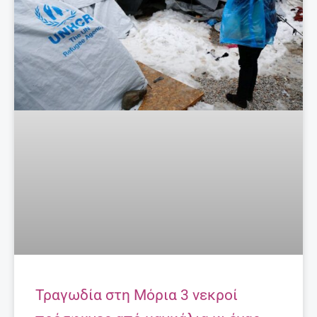
Τραγωδία στη Μόρια 3 νεκροί